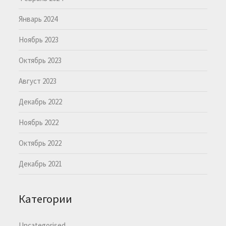
Январь 2024
Ноябрь 2023
Октябрь 2023
Август 2023
Декабрь 2022
Ноябрь 2022
Октябрь 2022
Декабрь 2021
Категории
Uncategorised