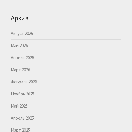
Архив
Август 2026
Май 2026
Апрель 2026
Март 2026
Февраль 2026
Ноябрь 2025
Май 2025
Апрель 2025
Март 2025