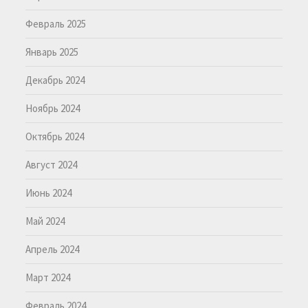
Февраль 2025
Январь 2025
Декабрь 2024
Ноябрь 2024
Октябрь 2024
Август 2024
Июнь 2024
Май 2024
Апрель 2024
Март 2024
Февраль 2024