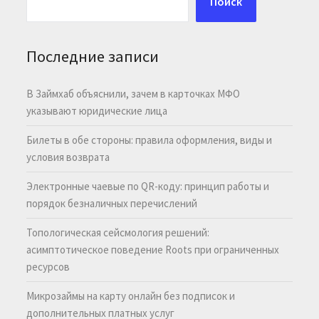
Поиск
Последние записи
В Займхаб объяснили, зачем в карточках МФО
указывают юридические лица
Билеты в обе стороны: правила оформления, виды и
условия возврата
Электронные чаевые по QR-коду: принцип работы и
порядок безналичных перечислений
Топологическая сейсмология решений:
асимптотическое поведение Roots при ограниченных
ресурсов
Микрозаймы на карту онлайн без подписок и
дополнительных платных услуг