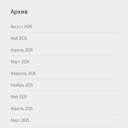
Архив
Август 2026
Май 2026
Апрель 2026
Март 2026
Февраль 2026
Ноябрь 2025
Май 2025
Апрель 2025
Март 2025