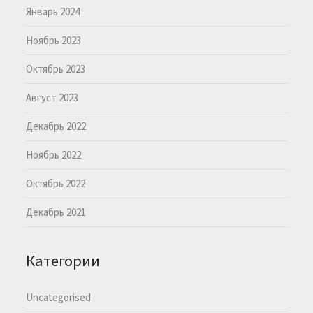
Январь 2024
Ноябрь 2023
Октябрь 2023
Август 2023
Декабрь 2022
Ноябрь 2022
Октябрь 2022
Декабрь 2021
Категории
Uncategorised