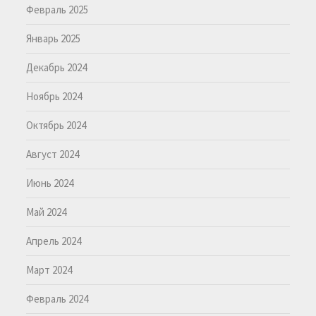
Февраль 2025
Январь 2025
Декабрь 2024
Ноябрь 2024
Октябрь 2024
Август 2024
Июнь 2024
Май 2024
Апрель 2024
Март 2024
Февраль 2024