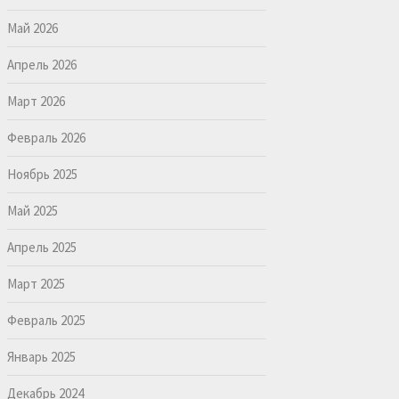
Май 2026
Апрель 2026
Март 2026
Февраль 2026
Ноябрь 2025
Май 2025
Апрель 2025
Март 2025
Февраль 2025
Январь 2025
Декабрь 2024