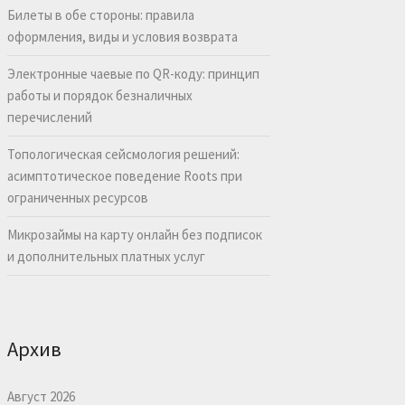
Билеты в обе стороны: правила
оформления, виды и условия возврата
Электронные чаевые по QR-коду: принцип
работы и порядок безналичных
перечислений
Топологическая сейсмология решений:
асимптотическое поведение Roots при
ограниченных ресурсов
Микрозаймы на карту онлайн без подписок
и дополнительных платных услуг
Архив
Август 2026