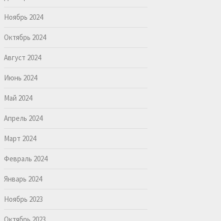
Ноябрь 2024
Октябрь 2024
Август 2024
Июнь 2024
Май 2024
Апрель 2024
Март 2024
Февраль 2024
Январь 2024
Ноябрь 2023
Октябрь 2023