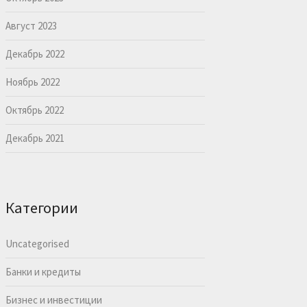
Август 2023
Декабрь 2022
Ноябрь 2022
Октябрь 2022
Декабрь 2021
Категории
Uncategorised
Банки и кредиты
Бизнес и инвестиции