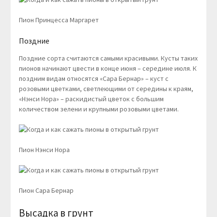
Пион Принцесса Маргарет
Поздние
Поздние сорта считаются самыми красивыми. Кусты таких
пионов начинают цвести в конце июня – середине июля. К
поздним видам относятся «Сара Бернар» – куст с
розовыми цветками, светлеющими от середины к краям,
«Нэнси Нора» – раскидистый цветок с большим
количеством зелени и крупными розовыми цветами.
Пион Нэнси Нора
Пион Сара Бернар
Высадка в грунт