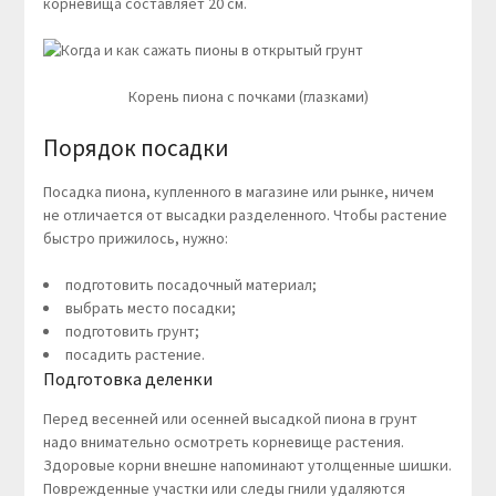
корневища составляет 20 см.
Корень пиона с почками (глазками)
Порядок посадки
Посадка пиона, купленного в магазине или рынке, ничем
не отличается от высадки разделенного. Чтобы растение
быстро прижилось, нужно:
подготовить посадочный материал;
выбрать место посадки;
подготовить грунт;
посадить растение.
Подготовка деленки
Перед весенней или осенней высадкой пиона в грунт
надо внимательно осмотреть корневище растения.
Здоровые корни внешне напоминают утолщенные шишки.
Поврежденные участки или следы гнили удаляются