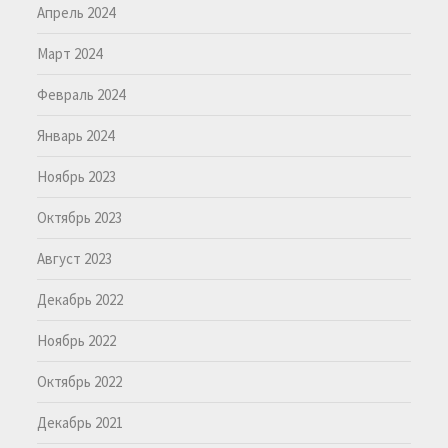
Апрель 2024
Март 2024
Февраль 2024
Январь 2024
Ноябрь 2023
Октябрь 2023
Август 2023
Декабрь 2022
Ноябрь 2022
Октябрь 2022
Декабрь 2021