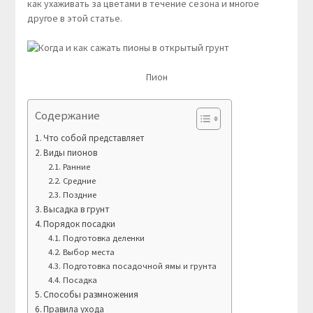
как ухаживать за цветами в течение сезона и многое
другое в этой статье.
Пион
Содержание
Что собой представляет
Виды пионов
Ранние
Средние
Поздние
Высадка в грунт
Порядок посадки
Подготовка деленки
Выбор места
Подготовка посадочной ямы и грунта
Посадка
Способы размножения
Правила ухода