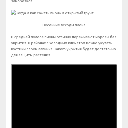
заморозков.
Весенние всходы пиона
В средней полосе пионы отлично переживают морозы без
укрытия. В районах с холодным климатом можно укутать
кустики слоем лапника. Такого укрытия будет достаточно
для защиты растения.