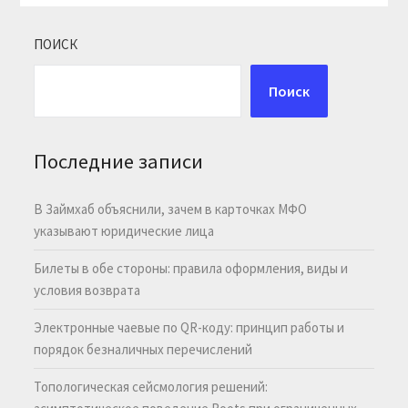
ПОИСК
Поиск
Последние записи
В Займхаб объяснили, зачем в карточках МФО
указывают юридические лица
Билеты в обе стороны: правила оформления, виды и
условия возврата
Электронные чаевые по QR-коду: принцип работы и
порядок безналичных перечислений
Топологическая сейсмология решений: