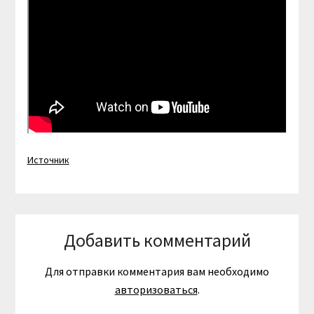
Источник
Добавить комментарий
Для отправки комментария вам необходимо
авторизоваться
.