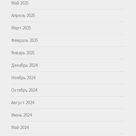
Май 2025
Апрель 2025
Март 2025
Февраль 2025
Январь 2025
Декабрь 2024
Ноябрь 2024
Октябрь 2024
Август 2024
Июнь 2024
Май 2024