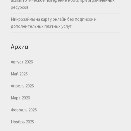
асимптотическое поведение Roots при ограниченных
ресурсов
Микрозаймы на карту онлайн без подписок и
дополнительных платных услуг
Архив
Август 2026
Май 2026
Апрель 2026
Март 2026
Февраль 2026
Ноябрь 2025