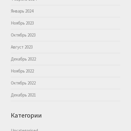
Январь 2024
Ноябрь 2023
Октябрь 2023
Август 2023
Декабрь 2022
Ноябрь 2022
Октябрь 2022
Декабрь 2021
Категории
Uncategorised