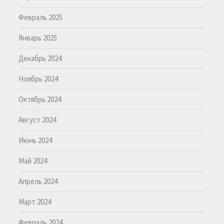
Февраль 2025
Январь 2025
Декабрь 2024
Ноябрь 2024
Октябрь 2024
Август 2024
Июнь 2024
Май 2024
Апрель 2024
Март 2024
Февраль 2024