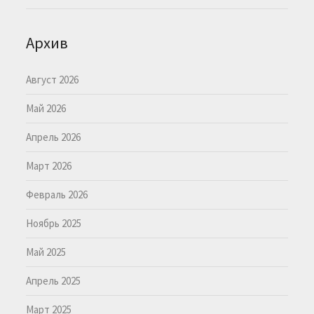
Архив
Август 2026
Май 2026
Апрель 2026
Март 2026
Февраль 2026
Ноябрь 2025
Май 2025
Апрель 2025
Март 2025