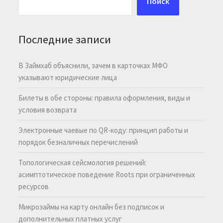
Поиск
Последние записи
В Займхаб объяснили, зачем в карточках МФО
указывают юридические лица
Билеты в обе стороны: правила оформления, виды и
условия возврата
Электронные чаевые по QR-коду: принцип работы и
порядок безналичных перечислений
Топологическая сейсмология решений:
асимптотическое поведение Roots при ограниченных
ресурсов
Микрозаймы на карту онлайн без подписок и
дополнительных платных услуг