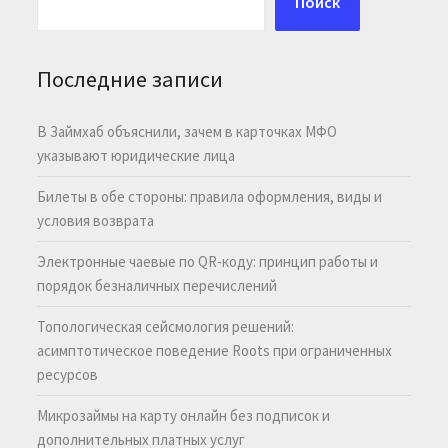
Поиск
Последние записи
В Займхаб объяснили, зачем в карточках МФО
указывают юридические лица
Билеты в обе стороны: правила оформления, виды и
условия возврата
Электронные чаевые по QR-коду: принцип работы и
порядок безналичных перечислений
Топологическая сейсмология решений:
асимптотическое поведение Roots при ограниченных
ресурсов
Микрозаймы на карту онлайн без подписок и
дополнительных платных услуг