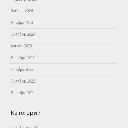
Январь 2024
Ноябрь 2023
Октябрь 2023
Август 2023
Декабрь 2022
Ноябрь 2022
Октябрь 2022
Декабрь 2021
Категории
Uncategorised