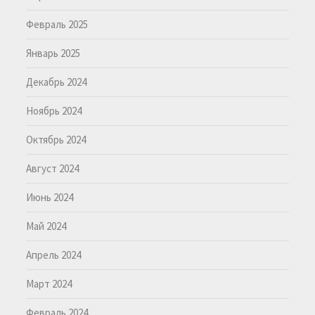
Февраль 2025
Январь 2025
Декабрь 2024
Ноябрь 2024
Октябрь 2024
Август 2024
Июнь 2024
Май 2024
Апрель 2024
Март 2024
Февраль 2024