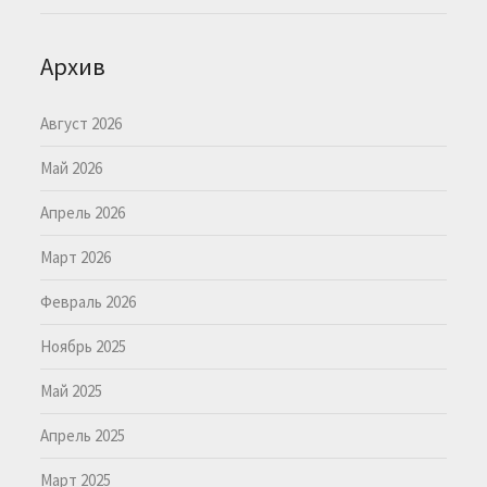
Архив
Август 2026
Май 2026
Апрель 2026
Март 2026
Февраль 2026
Ноябрь 2025
Май 2025
Апрель 2025
Март 2025