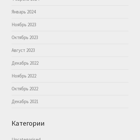
Январь 2024
Ноябрь 2023
Октябрь 2023
Август 2023
Декабрь 2022
Ноябрь 2022
Октябрь 2022
Декабрь 2021
Категории
Uncategorised