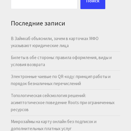
Поиск
Последние записи
В Займхаб объяснили, зачем в карточках МФО
указывают юридические лица
Билеты в обе стороны: правила оформления, виды и
условия возврата
Электронные чаевые по QR-коду: принцип работы и
порядок безналичных перечислений
Топологическая сейсмология решений:
асимптотическое поведение Roots при ограниченных
ресурсов
Микрозаймы на карту онлайн без подписок и
дополнительных платных услуг