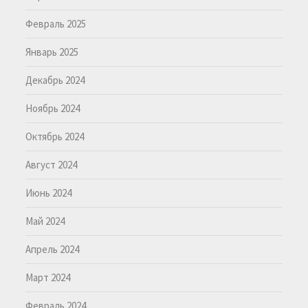
Февраль 2025
Январь 2025
Декабрь 2024
Ноябрь 2024
Октябрь 2024
Август 2024
Июнь 2024
Май 2024
Апрель 2024
Март 2024
Февраль 2024