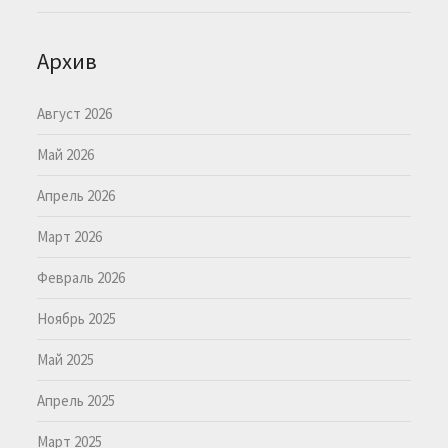
Архив
Август 2026
Май 2026
Апрель 2026
Март 2026
Февраль 2026
Ноябрь 2025
Май 2025
Апрель 2025
Март 2025