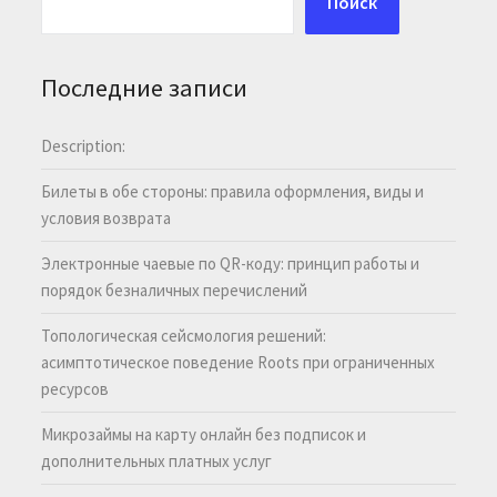
Поиск
Последние записи
Description:
Билеты в обе стороны: правила оформления, виды и
условия возврата
Электронные чаевые по QR-коду: принцип работы и
порядок безналичных перечислений
Топологическая сейсмология решений:
асимптотическое поведение Roots при ограниченных
ресурсов
Микрозаймы на карту онлайн без подписок и
дополнительных платных услуг