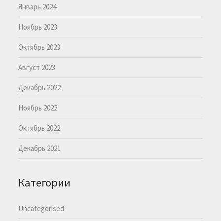
Январь 2024
Ноябрь 2023
Октябрь 2023
Август 2023
Декабрь 2022
Ноябрь 2022
Октябрь 2022
Декабрь 2021
Категории
Uncategorised