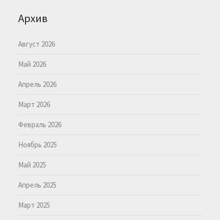
Архив
Август 2026
Май 2026
Апрель 2026
Март 2026
Февраль 2026
Ноябрь 2025
Май 2025
Апрель 2025
Март 2025