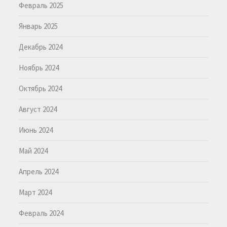
Февраль 2025
Январь 2025
Декабрь 2024
Ноябрь 2024
Октябрь 2024
Август 2024
Июнь 2024
Май 2024
Апрель 2024
Март 2024
Февраль 2024