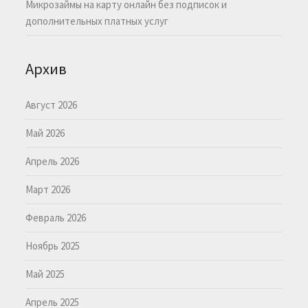
Микрозаймы на карту онлайн без подписок и
дополнительных платных услуг
Архив
Август 2026
Май 2026
Апрель 2026
Март 2026
Февраль 2026
Ноябрь 2025
Май 2025
Апрель 2025