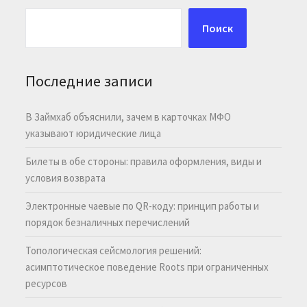
Поиск
Последние записи
В Займхаб объяснили, зачем в карточках МФО
указывают юридические лица
Билеты в обе стороны: правила оформления, виды и
условия возврата
Электронные чаевые по QR-коду: принцип работы и
порядок безналичных перечислений
Топологическая сейсмология решений:
асимптотическое поведение Roots при ограниченных
ресурсов