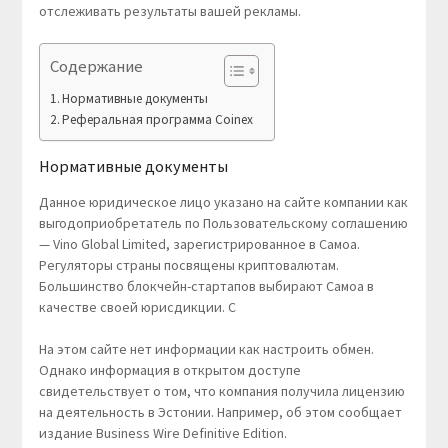
отслеживать результаты вашей рекламы.
Содержание
Нормативные документы
Реферальная программа Coinex
Нормативные документы
Данное юридическое лицо указано на сайте компании как
выгодоприобретатель по Пользовательскому соглашению
— Vino Global Limited, зарегистрированное в Самоа.
Регуляторы страны посвящены криптовалютам.
Большинство блокчейн-стартапов выбирают Самоа в
качестве своей юрисдикции. С
На этом сайте нет информации как настроить обмен.
Однако информация в открытом доступе
свидетельствует о том, что компания получила лицензию
на деятельность в Эстонии. Например, об этом сообщает
издание Business Wire Definitive Edition.