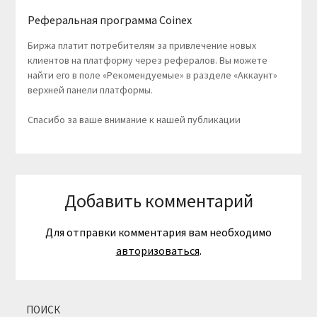
Реферальная программа Coinex
Биржа платит потребителям за привлечение новых
клиентов на платформу через рефералов. Вы можете
найти его в поле «Рекомендуемые» в разделе «Аккаунт»
верхней панели платформы.
Спасибо за ваше внимание к нашей публикации
Добавить комментарий
Для отправки комментария вам необходимо
авторизоваться
.
ПОИСК