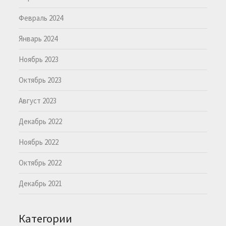
Февраль 2024
Январь 2024
Ноябрь 2023
Октябрь 2023
Август 2023
Декабрь 2022
Ноябрь 2022
Октябрь 2022
Декабрь 2021
Категории