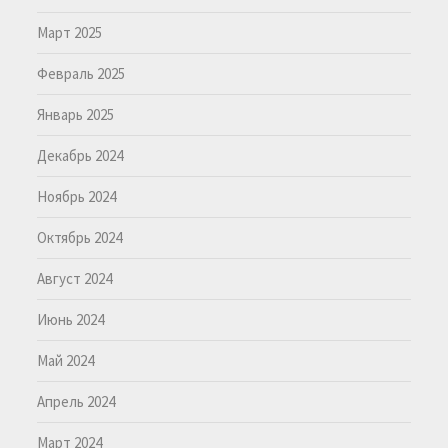
Март 2025
Февраль 2025
Январь 2025
Декабрь 2024
Ноябрь 2024
Октябрь 2024
Август 2024
Июнь 2024
Май 2024
Апрель 2024
Март 2024