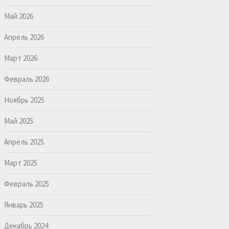
Май 2026
Апрель 2026
Март 2026
Февраль 2026
Ноябрь 2025
Май 2025
Апрель 2025
Март 2025
Февраль 2025
Январь 2025
Декабрь 2024