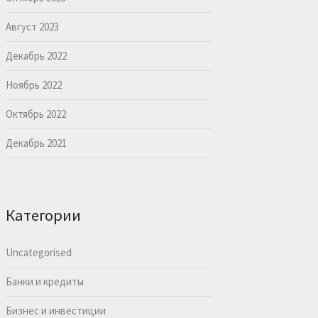
Август 2023
Декабрь 2022
Ноябрь 2022
Октябрь 2022
Декабрь 2021
Категории
Uncategorised
Банки и кредиты
Бизнес и инвестиции