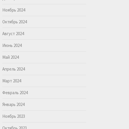
Ноябрь 2024
Октябрь 2024
Август 2024
Июнь 2024
Май 2024
Апрель 2024
Март 2024
Февраль 2024
Январь 2024
Ноябрь 2023
Октябрь 2023