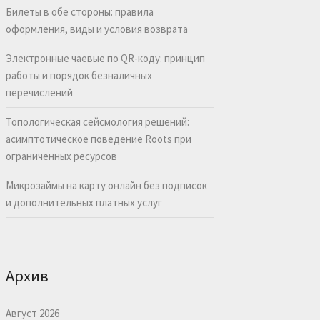
Билеты в обе стороны: правила
оформления, виды и условия возврата
Электронные чаевые по QR-коду: принцип
работы и порядок безналичных
перечислений
Топологическая сейсмология решений:
асимптотическое поведение Roots при
ограниченных ресурсов
Микрозаймы на карту онлайн без подписок
и дополнительных платных услуг
Архив
Август 2026