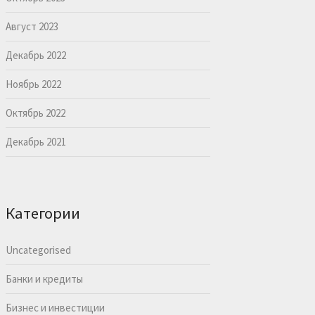
Август 2023
Декабрь 2022
Ноябрь 2022
Октябрь 2022
Декабрь 2021
Категории
Uncategorised
Банки и кредиты
Бизнес и инвестиции