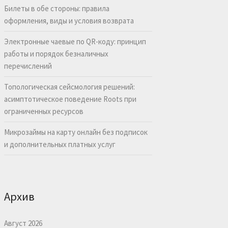
Билеты в обе стороны: правила
оформления, виды и условия возврата
Электронные чаевые по QR-коду: принцип
работы и порядок безналичных
перечислений
Топологическая сейсмология решений:
асимптотическое поведение Roots при
ограниченных ресурсов
Микрозаймы на карту онлайн без подписок
и дополнительных платных услуг
Архив
Август 2026