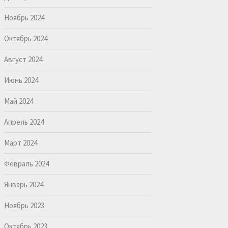
Ноябрь 2024
Октябрь 2024
Август 2024
Июнь 2024
Май 2024
Апрель 2024
Март 2024
Февраль 2024
Январь 2024
Ноябрь 2023
Октябрь 2023