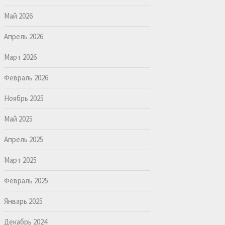
Май 2026
Апрель 2026
Март 2026
Февраль 2026
Ноябрь 2025
Май 2025
Апрель 2025
Март 2025
Февраль 2025
Январь 2025
Декабрь 2024