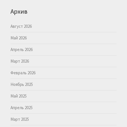
Архив
Август 2026
Май 2026
Апрель 2026
Март 2026
Февраль 2026
Ноябрь 2025
Май 2025
Апрель 2025
Март 2025