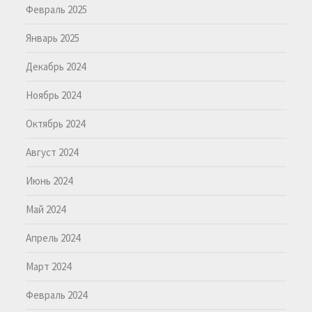
Февраль 2025
Январь 2025
Декабрь 2024
Ноябрь 2024
Октябрь 2024
Август 2024
Июнь 2024
Май 2024
Апрель 2024
Март 2024
Февраль 2024