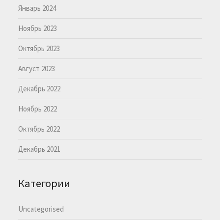
Январь 2024
Ноябрь 2023
Октябрь 2023
Август 2023
Декабрь 2022
Ноябрь 2022
Октябрь 2022
Декабрь 2021
Категории
Uncategorised