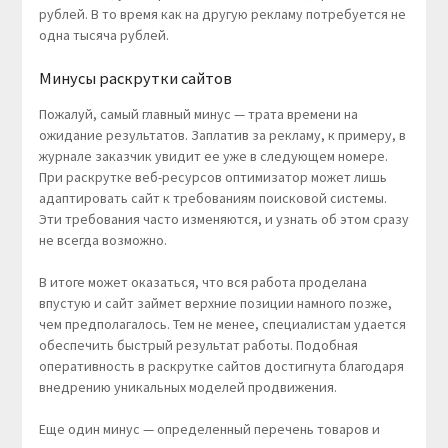
рублей. В то время как на другую рекламу потребуется не
одна тысяча рублей.
Минусы раскрутки сайтов
Пожалуй, самый главный минус — трата времени на
ожидание результатов. Заплатив за рекламу, к примеру, в
журнале заказчик увидит ее уже в следующем номере.
При раскрутке веб-ресурсов оптимизатор может лишь
адаптировать сайт к требованиям поисковой системы.
Эти требования часто изменяются, и узнать об этом сразу
не всегда возможно.
В итоге может оказаться, что вся работа проделана
впустую и сайт займет верхние позиции намного позже,
чем предполагалось. Тем не менее, специалистам удается
обеспечить быстрый результат работы. Подобная
оперативность в раскрутке сайтов достигнута благодаря
внедрению уникальных моделей продвижения.
Еще один минус — определенный перечень товаров и