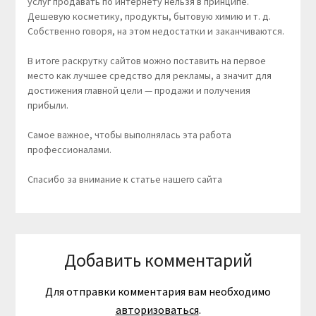
услуг продавать по интернету нельзя в принципе.
Дешевую косметику, продукты, бытовую химию и т. д.
Собственно говоря, на этом недостатки и заканчиваются.
В итоге раскрутку сайтов можно поставить на первое
место как лучшее средство для рекламы, а значит для
достижения главной цели — продажи и получения
прибыли.
Самое важное, чтобы выполнялась эта работа
профессионалами.
Спасибо за внимание к статье нашего сайта
Добавить комментарий
Для отправки комментария вам необходимо
авторизоваться
.