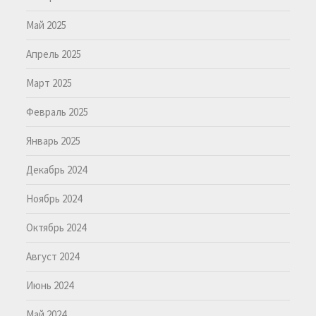
Май 2025
Апрель 2025
Март 2025
Февраль 2025
Январь 2025
Декабрь 2024
Ноябрь 2024
Октябрь 2024
Август 2024
Июнь 2024
Май 2024