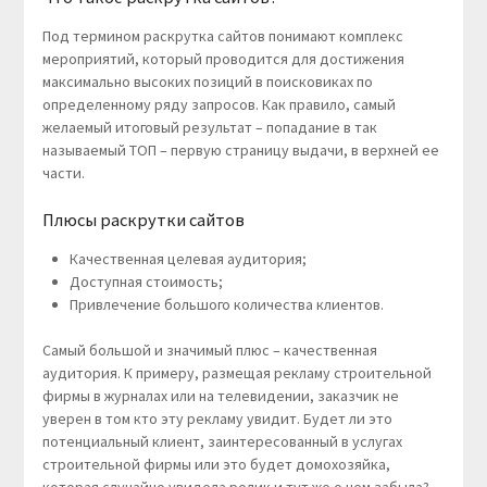
Под термином раскрутка сайтов понимают комплекс
мероприятий, который проводится для достижения
максимально высоких позиций в поисковиках по
определенному ряду запросов. Как правило, самый
желаемый итоговый результат – попадание в так
называемый ТОП – первую страницу выдачи, в верхней ее
части.
Плюсы раскрутки сайтов
Качественная целевая аудитория;
Доступная стоимость;
Привлечение большого количества клиентов.
Самый большой и значимый плюс – качественная
аудитория. К примеру, размещая рекламу строительной
фирмы в журналах или на телевидении, заказчик не
уверен в том кто эту рекламу увидит. Будет ли это
потенциальный клиент, заинтересованный в услугах
строительной фирмы или это будет домохозяйка,