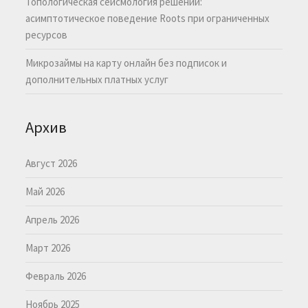
Топологическая сейсмология решений:
асимптотическое поведение Roots при ограниченных
ресурсов
Микрозаймы на карту онлайн без подписок и
дополнительных платных услуг
Архив
Август 2026
Май 2026
Апрель 2026
Март 2026
Февраль 2026
Ноябрь 2025