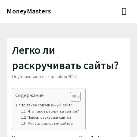
Перейти
MoneyMasters
к
содержимому
Легко ли
раскручивать сайты?
Опубликовано на 5 декабря 2022
Содержание
Что такое современный сайт?
Что такое раскрутка сайтов?
Плюсы раскрутки сайтов
Минусы раскрутки сайтов