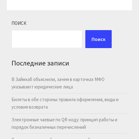
ПОИСК
Поиск
Последние записи
В Займхаб объяснили, зачем в карточках МФО
указывают юридические лица
Билеты в обе стороны: правила оформления, виды и
условия возврата
Электронные чаевые по QR-коду: принцип работы и
порядок безналичных перечислений