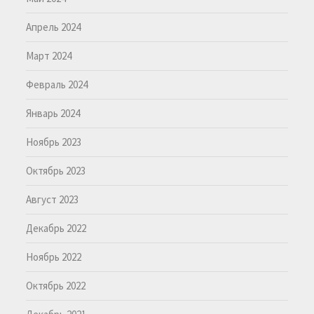
Апрель 2024
Март 2024
Февраль 2024
Январь 2024
Ноябрь 2023
Октябрь 2023
Август 2023
Декабрь 2022
Ноябрь 2022
Октябрь 2022