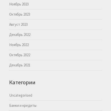
Ноябрь 2023
Октябрь 2023
Август 2023
Декабрь 2022
Ноябрь 2022
Октябрь 2022
Декабрь 2021
Категории
Uncategorised
Банки и кредиты