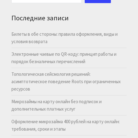
Последние записи
Билеты в обе стороны: правила оформления, виды и
условия возврата
Электронные чаевые по QR-коду: принцип работы и
порядок безналичных перечислений
Топологическая сейсмология решений:
асимптотическое поведение Roots при ограниченных
ресурсов
Микрозаймы на карту онлайн без подписок и
дополнительных платных услуг
Оформление микрозайма 400 рублей на карту онлайн:
требования, сроки и этапы