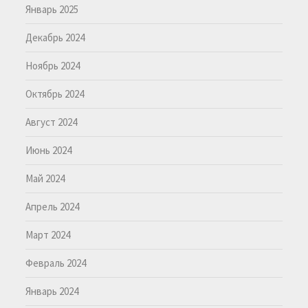
Январь 2025
Декабрь 2024
Ноябрь 2024
Октябрь 2024
Август 2024
Июнь 2024
Май 2024
Апрель 2024
Март 2024
Февраль 2024
Январь 2024