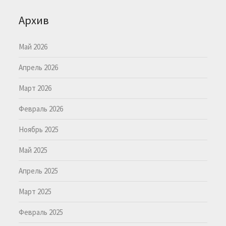
Архив
Май 2026
Апрель 2026
Март 2026
Февраль 2026
Ноябрь 2025
Май 2025
Апрель 2025
Март 2025
Февраль 2025