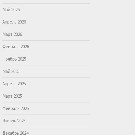
Май 2026
Апрель 2026
Март 2026
Февраль 2026
Ноябрь 2025
Май 2025
Апрель 2025
Март 2025
Февраль 2025
Январь 2025
Декабрь 2024