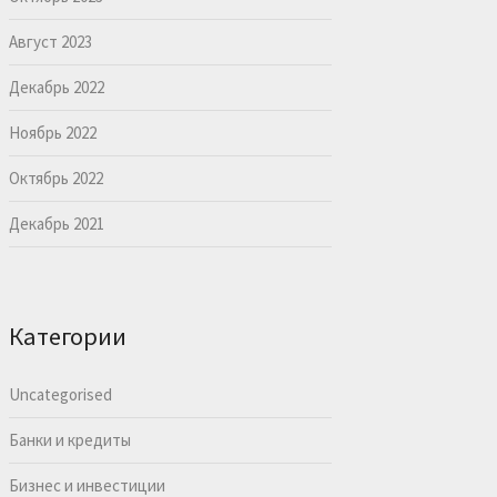
Август 2023
Декабрь 2022
Ноябрь 2022
Октябрь 2022
Декабрь 2021
Категории
Uncategorised
Банки и кредиты
Бизнес и инвестиции