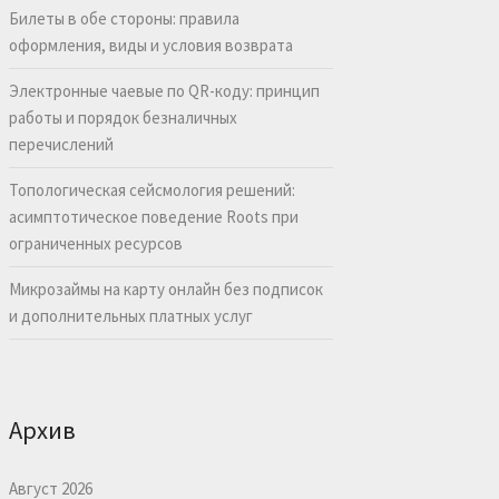
Билеты в обе стороны: правила
оформления, виды и условия возврата
Электронные чаевые по QR-коду: принцип
работы и порядок безналичных
перечислений
Топологическая сейсмология решений:
асимптотическое поведение Roots при
ограниченных ресурсов
Микрозаймы на карту онлайн без подписок
и дополнительных платных услуг
Архив
Август 2026