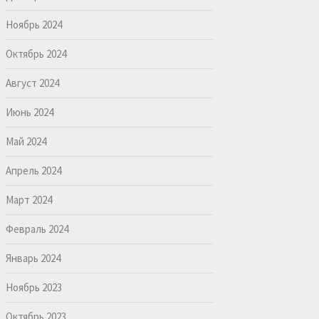
Ноябрь 2024
Октябрь 2024
Август 2024
Июнь 2024
Май 2024
Апрель 2024
Март 2024
Февраль 2024
Январь 2024
Ноябрь 2023
Октябрь 2023