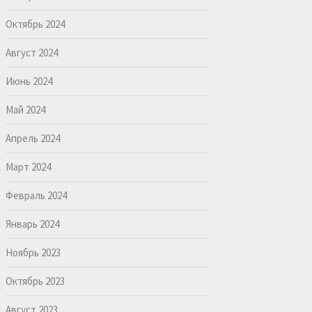
Октябрь 2024
Август 2024
Июнь 2024
Май 2024
Апрель 2024
Март 2024
Февраль 2024
Январь 2024
Ноябрь 2023
Октябрь 2023
Август 2023