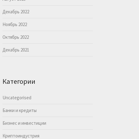
Декабрь 2022
Ноябрь 2022
Октябрь 2022
Декабрь 2021
Категории
Uncategorised
Банки и кредиты
Бизнес и инвестиции
Криптоиндустрия