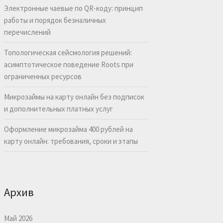
Электронные чаевые по QR-коду: принцип
работы и порядок безналичных
перечислений
Топологическая сейсмология решений:
асимптотическое поведение Roots при
ограниченных ресурсов
Микрозаймы на карту онлайн без подписок
и дополнительных платных услуг
Оформление микрозайма 400 рублей на
карту онлайн: требования, сроки и этапы
Архив
Май 2026