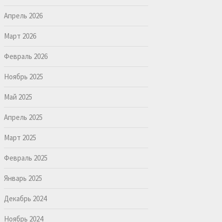
Апрель 2026
Март 2026
Февраль 2026
Ноябрь 2025
Май 2025
Апрель 2025
Март 2025
Февраль 2025
Январь 2025
Декабрь 2024
Ноябрь 2024