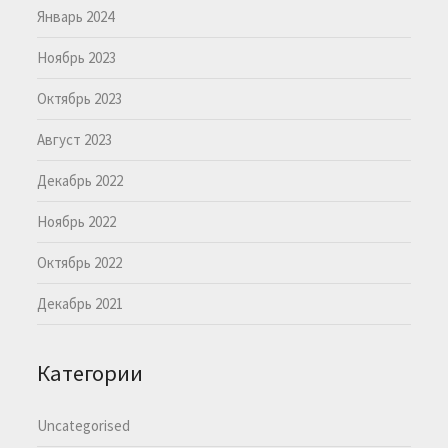
Январь 2024
Ноябрь 2023
Октябрь 2023
Август 2023
Декабрь 2022
Ноябрь 2022
Октябрь 2022
Декабрь 2021
Категории
Uncategorised