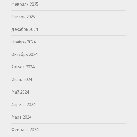
Февраль 2025
Январь 2025
Декабрь 2024
Ноябрь 2024
Октябрь 2024
Август 2024
Июнь 2024
Май 2024
Апрель 2024
Март 2024
Февраль 2024