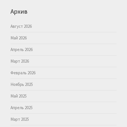
Архив
Август 2026
Май 2026
Апрель 2026
Март 2026
Февраль 2026
Ноябрь 2025
Май 2025
Апрель 2025
Март 2025