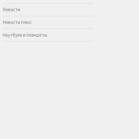
Новости
Новости плюс
Ноутбуки и планшеты