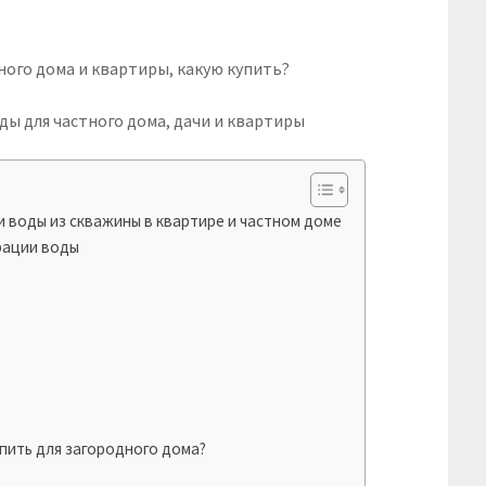
ы для частного дома, дачи и квартиры
 воды из скважины в квартире и частном доме
рации воды
пить для загородного дома?