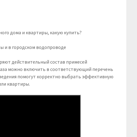
ны и в городском водопроводе
ряют действительный состав примесей
каза можно включить в соответствующий перечень
сведения помогут корректно выбрать эффективную
или квартиры.