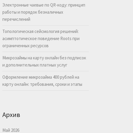
Электронные чаевые по QR-коду: принцип
работы и порядок безналичных
перечислений
Топологическая сейсмология решений:
асимптотическое поведение Roots при
ограниченных ресурсов
Микрозаймы на карту онлайн без подписок
и дополнительных платных услуг
Оформление микрозайма 400 рублей на
карту онлайн: требования, сроки и этапы
Архив
Май 2026