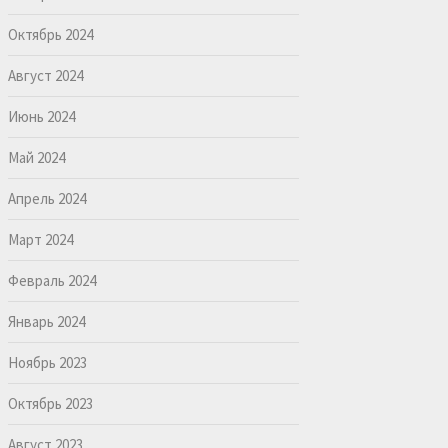
Октябрь 2024
Август 2024
Июнь 2024
Май 2024
Апрель 2024
Март 2024
Февраль 2024
Январь 2024
Ноябрь 2023
Октябрь 2023
Август 2023