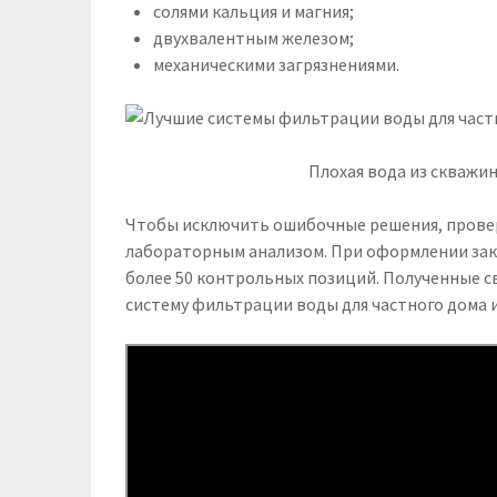
солями кальция и магния;
двухвалентным железом;
механическими загрязнениями.
Плохая вода из скважи
Чтобы исключить ошибочные решения, прове
лабораторным анализом. При оформлении за
более 50 контрольных позиций. Полученные 
систему фильтрации воды для частного дома 