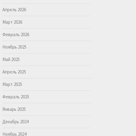
Апрель 2026
Март 2026
Февраль 2026
Ноябрь 2025
Май 2025
Апрель 2025
Март 2025
Февраль 2025
Январь 2025
Декабрь 2024
Ноябрь 2024