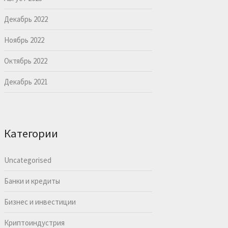
Декабрь 2022
Ноябрь 2022
Октябрь 2022
Декабрь 2021
Категории
Uncategorised
Банки и кредиты
Бизнес и инвестиции
Криптоиндустрия