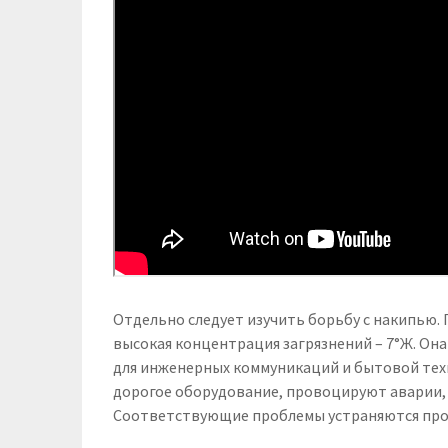
Отдельно следует изучить борьбу с накипью
высокая концентрация загрязнений – 7°Ж. Она
для инженерных коммуникаций и бытовой те
дорогое оборудование, провоцируют аварии, 
Соответствующие проблемы устраняются пр