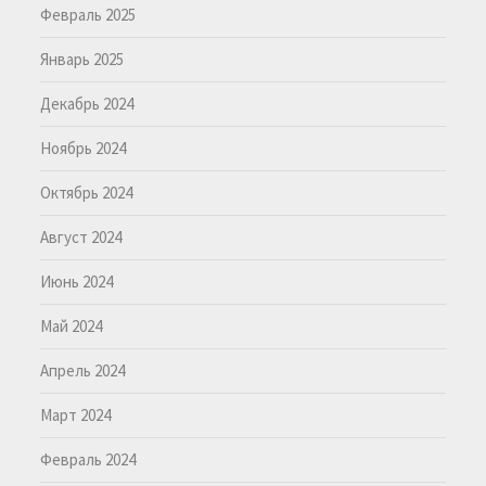
Февраль 2025
Январь 2025
Декабрь 2024
Ноябрь 2024
Октябрь 2024
Август 2024
Июнь 2024
Май 2024
Апрель 2024
Март 2024
Февраль 2024