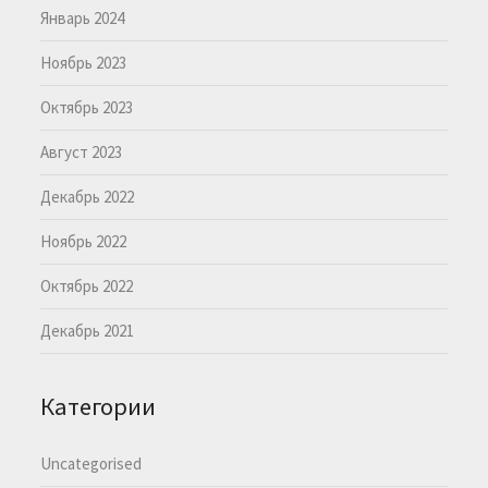
Январь 2024
Ноябрь 2023
Октябрь 2023
Август 2023
Декабрь 2022
Ноябрь 2022
Октябрь 2022
Декабрь 2021
Категории
Uncategorised