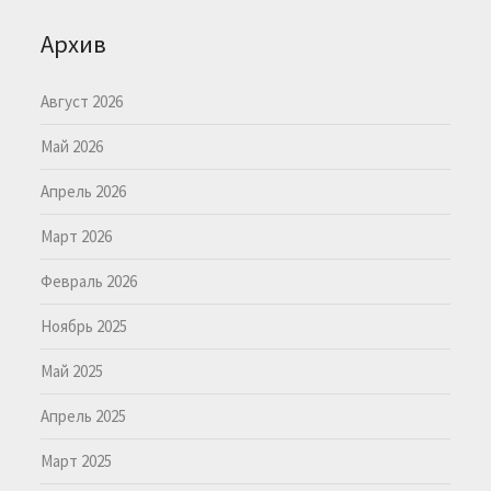
Архив
Август 2026
Май 2026
Апрель 2026
Март 2026
Февраль 2026
Ноябрь 2025
Май 2025
Апрель 2025
Март 2025