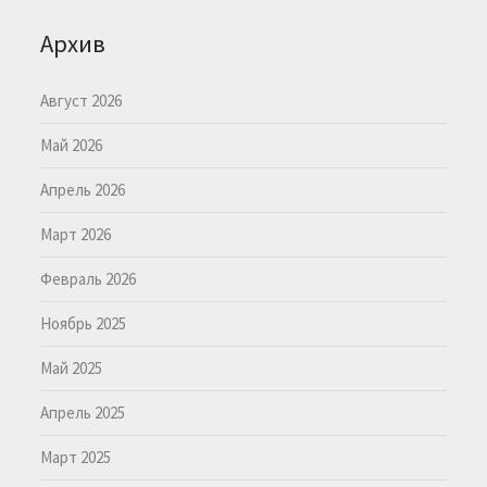
Архив
Август 2026
Май 2026
Апрель 2026
Март 2026
Февраль 2026
Ноябрь 2025
Май 2025
Апрель 2025
Март 2025