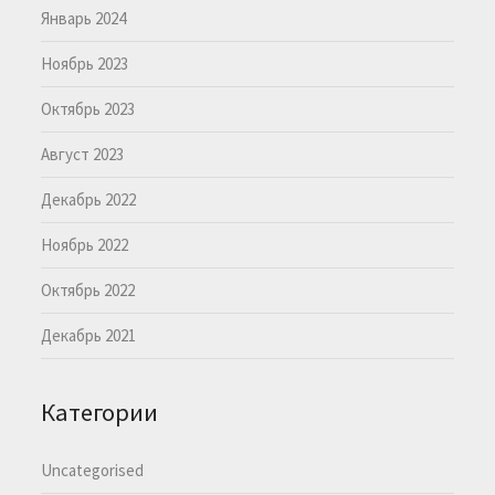
Январь 2024
Ноябрь 2023
Октябрь 2023
Август 2023
Декабрь 2022
Ноябрь 2022
Октябрь 2022
Декабрь 2021
Категории
Uncategorised