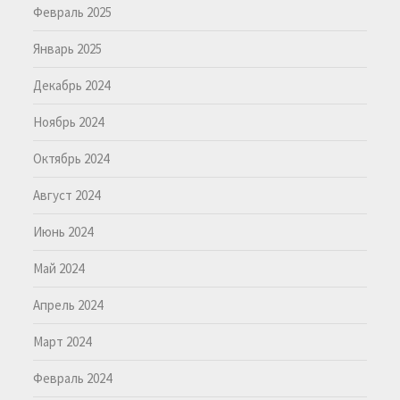
Февраль 2025
Январь 2025
Декабрь 2024
Ноябрь 2024
Октябрь 2024
Август 2024
Июнь 2024
Май 2024
Апрель 2024
Март 2024
Февраль 2024