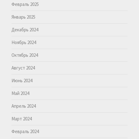
Февраль 2025
Январь 2025
Декабрь 2024
Ноябрь 2024
Октябрь 2024
Август 2024
Июнь 2024
Май 2024
Апрель 2024
Март 2024
Февраль 2024