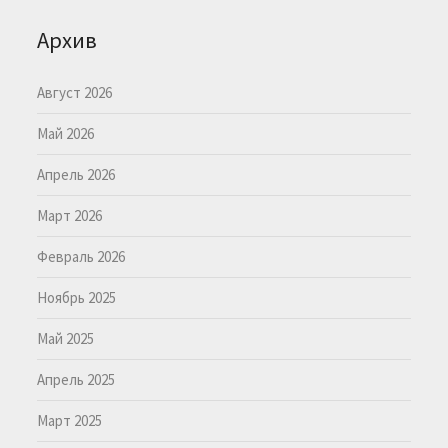
Архив
Август 2026
Май 2026
Апрель 2026
Март 2026
Февраль 2026
Ноябрь 2025
Май 2025
Апрель 2025
Март 2025