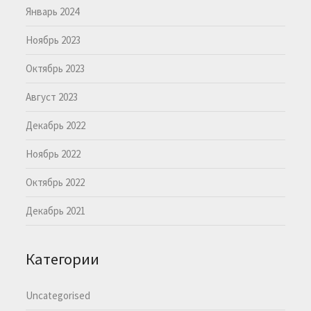
Январь 2024
Ноябрь 2023
Октябрь 2023
Август 2023
Декабрь 2022
Ноябрь 2022
Октябрь 2022
Декабрь 2021
Категории
Uncategorised