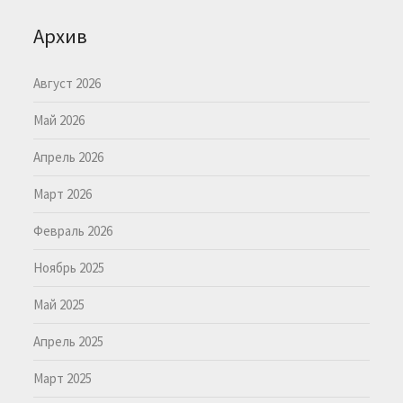
Архив
Август 2026
Май 2026
Апрель 2026
Март 2026
Февраль 2026
Ноябрь 2025
Май 2025
Апрель 2025
Март 2025