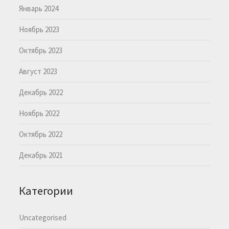
Январь 2024
Ноябрь 2023
Октябрь 2023
Август 2023
Декабрь 2022
Ноябрь 2022
Октябрь 2022
Декабрь 2021
Категории
Uncategorised