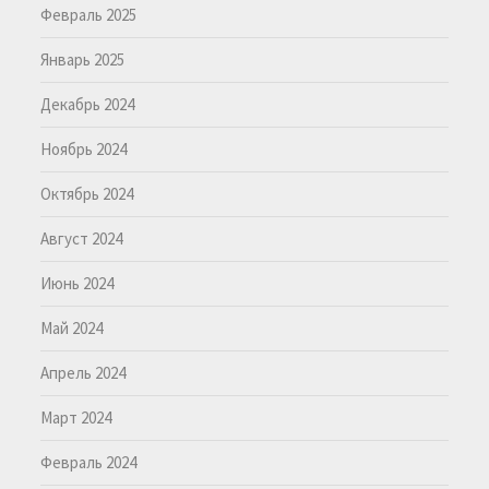
Февраль 2025
Январь 2025
Декабрь 2024
Ноябрь 2024
Октябрь 2024
Август 2024
Июнь 2024
Май 2024
Апрель 2024
Март 2024
Февраль 2024