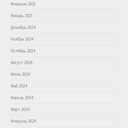
Февраль 2025
Январь 2025
Декабрь 2024
Ноябрь 2024
Октябрь 2024
Август 2024
Июнь 2024
Май 2024
Апрель 2024
Март 2024
Февраль 2024