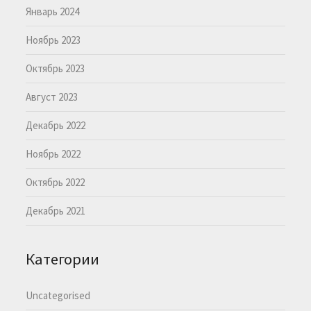
Январь 2024
Ноябрь 2023
Октябрь 2023
Август 2023
Декабрь 2022
Ноябрь 2022
Октябрь 2022
Декабрь 2021
Категории
Uncategorised