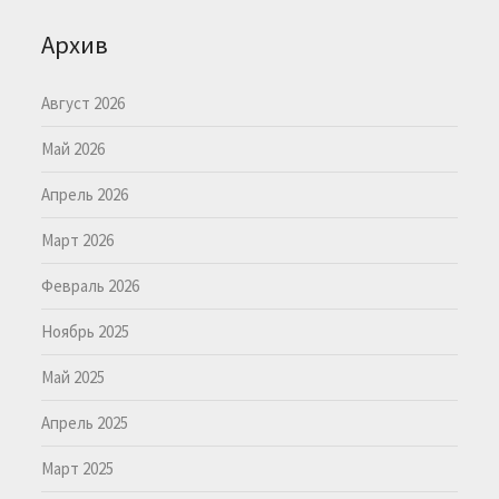
Архив
Август 2026
Май 2026
Апрель 2026
Март 2026
Февраль 2026
Ноябрь 2025
Май 2025
Апрель 2025
Март 2025