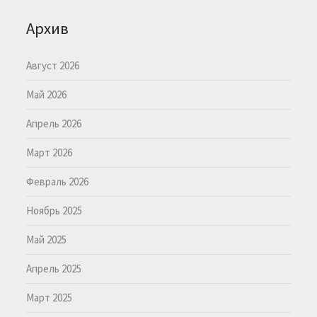
Архив
Август 2026
Май 2026
Апрель 2026
Март 2026
Февраль 2026
Ноябрь 2025
Май 2025
Апрель 2025
Март 2025