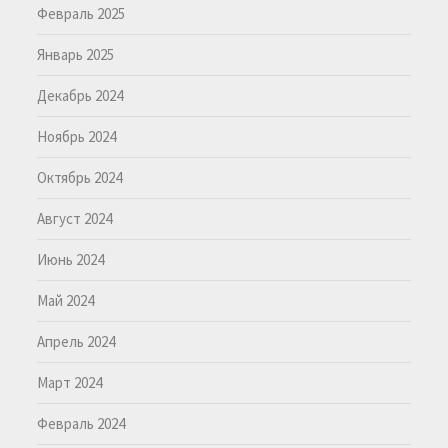
Февраль 2025
Январь 2025
Декабрь 2024
Ноябрь 2024
Октябрь 2024
Август 2024
Июнь 2024
Май 2024
Апрель 2024
Март 2024
Февраль 2024