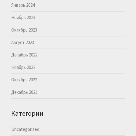
Январь 2024
Ноябрь 2023
Октябрь 2023
Август 2023
Декабрь 2022
Ноябрь 2022
Октябрь 2022
Декабрь 2021
Категории
Uncategorised