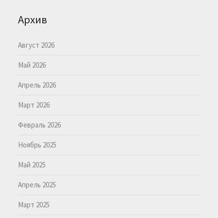
Архив
Август 2026
Май 2026
Апрель 2026
Март 2026
Февраль 2026
Ноябрь 2025
Май 2025
Апрель 2025
Март 2025