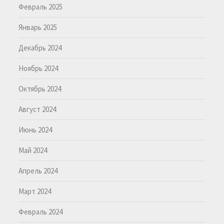
Февраль 2025
Январь 2025
Декабрь 2024
Ноябрь 2024
Октябрь 2024
Август 2024
Июнь 2024
Май 2024
Апрель 2024
Март 2024
Февраль 2024