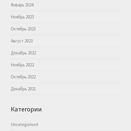
Январь 2024
Ноябрь 2023
Октябрь 2023
Август 2023
Декабрь 2022
Ноябрь 2022
Октябрь 2022
Декабрь 2021
Категории
Uncategorised