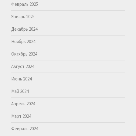
Февраль 2025
Январь 2025
Декабрь 2024
Ноябрь 2024
Октябрь 2024
Август 2024
Июнь 2024
Май 2024
Апрель 2024
Март 2024
Февраль 2024