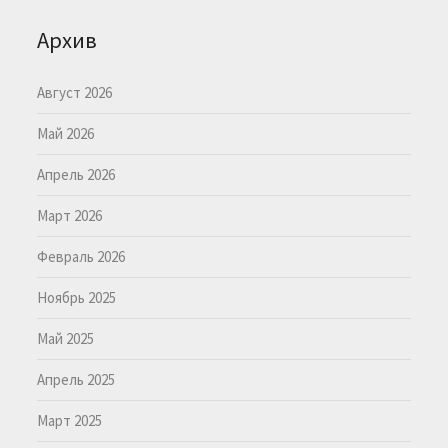
Архив
Август 2026
Май 2026
Апрель 2026
Март 2026
Февраль 2026
Ноябрь 2025
Май 2025
Апрель 2025
Март 2025