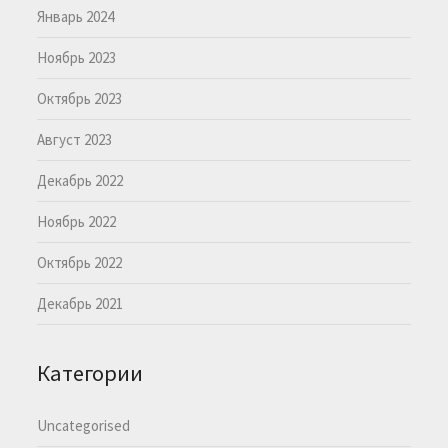
Январь 2024
Ноябрь 2023
Октябрь 2023
Август 2023
Декабрь 2022
Ноябрь 2022
Октябрь 2022
Декабрь 2021
Категории
Uncategorised