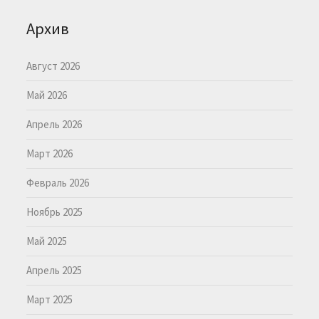
Архив
Август 2026
Май 2026
Апрель 2026
Март 2026
Февраль 2026
Ноябрь 2025
Май 2025
Апрель 2025
Март 2025