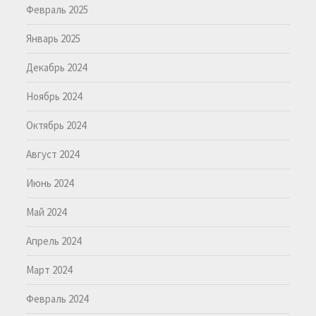
Февраль 2025
Январь 2025
Декабрь 2024
Ноябрь 2024
Октябрь 2024
Август 2024
Июнь 2024
Май 2024
Апрель 2024
Март 2024
Февраль 2024