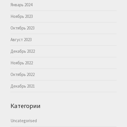
Январь 2024
Ноябрь 2023
Октябрь 2023
Август 2023
Декабрь 2022
Ноябрь 2022
Октябрь 2022
Декабрь 2021
Категории
Uncategorised