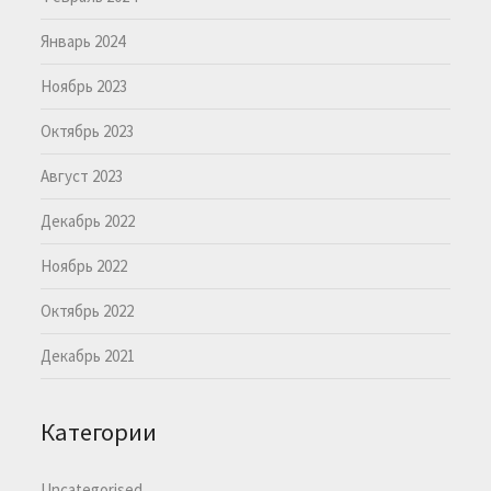
Январь 2024
Ноябрь 2023
Октябрь 2023
Август 2023
Декабрь 2022
Ноябрь 2022
Октябрь 2022
Декабрь 2021
Категории
Uncategorised