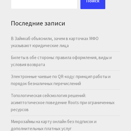
Поиск
Последние записи
В Займхаб объяснили, зачем в карточках МФО
указывают юридические лица
Билеты в обе стороны: правила оформления, виды и
условия возврата
Электронные чаевые по QR-коду: принцип работы и
порядок безналичных перечислений
Топологическая сейсмология решений:
асимптотическое поведение Roots при ограниченных
ресурсов
Микрозаймы на карту онлайн без подписок и
дополнительных платных услуг