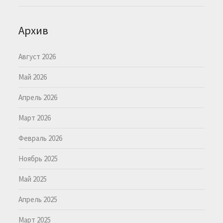
Архив
Август 2026
Май 2026
Апрель 2026
Март 2026
Февраль 2026
Ноябрь 2025
Май 2025
Апрель 2025
Март 2025