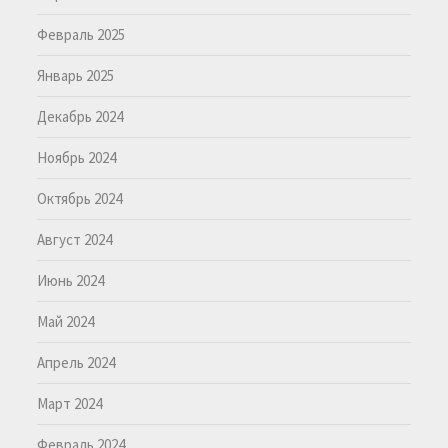
Февраль 2025
Январь 2025
Декабрь 2024
Ноябрь 2024
Октябрь 2024
Август 2024
Июнь 2024
Май 2024
Апрель 2024
Март 2024
Февраль 2024