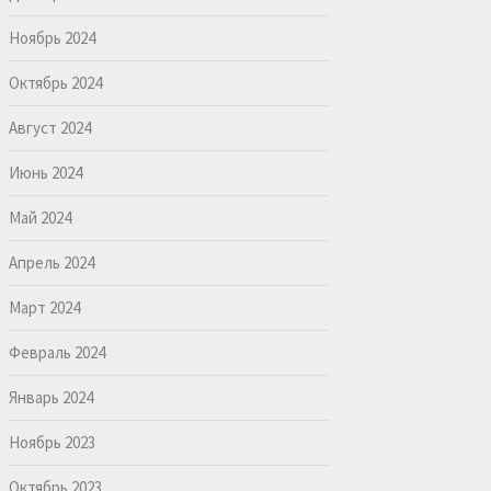
Ноябрь 2024
Октябрь 2024
Август 2024
Июнь 2024
Май 2024
Апрель 2024
Март 2024
Февраль 2024
Январь 2024
Ноябрь 2023
Октябрь 2023