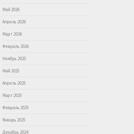
Май 2026
Апрель 2026
Март 2026
Февраль 2026
Ноябрь 2025
Май 2025
Апрель 2025
Март 2025
Февраль 2025
Январь 2025
Декабрь 2024