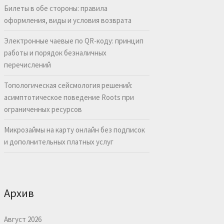
Билеты в обе стороны: правила
оформления, виды и условия возврата
Электронные чаевые по QR-коду: принцип
работы и порядок безналичных
перечислений
Топологическая сейсмология решений:
асимптотическое поведение Roots при
ограниченных ресурсов
Микрозаймы на карту онлайн без подписок
и дополнительных платных услуг
Архив
Август 2026