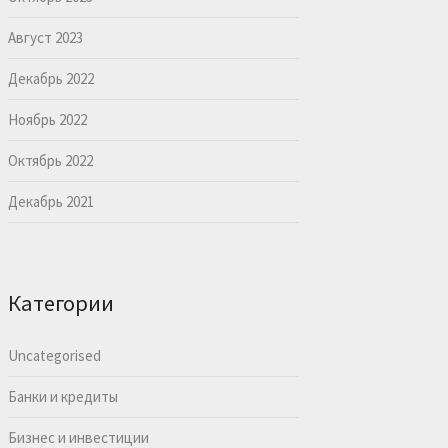
Август 2023
Декабрь 2022
Ноябрь 2022
Октябрь 2022
Декабрь 2021
Категории
Uncategorised
Банки и кредиты
Бизнес и инвестиции