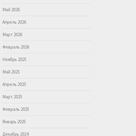
Май 2026
Апрель 2026
Март 2026
Февраль 2026
Ноябрь 2025
Май 2025
Апрель 2025
Март 2025
Февраль 2025
Январь 2025
Декабрь 2024