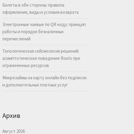
Билеты в обе стороны: правила
оформления, виды и условия возврата
Электронные чаевые по QR-коду: принцип
работы и порядок безналичных
перечислений
Топологическая сейсмология решений:
асимптотическое поведение Roots при
ограниченных ресурсов
Микрозаймы на карту онлайн без подписок
и дополнительных платных услуг
Архив
Август 2026