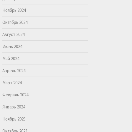
Ноябрь 2024
Октябрь 2024
Август 2024
Июнь 2024
Май 2024
Апрель 2024
Март 2024
Февраль 2024
Январь 2024
Ноябрь 2023
Октябрь 2023