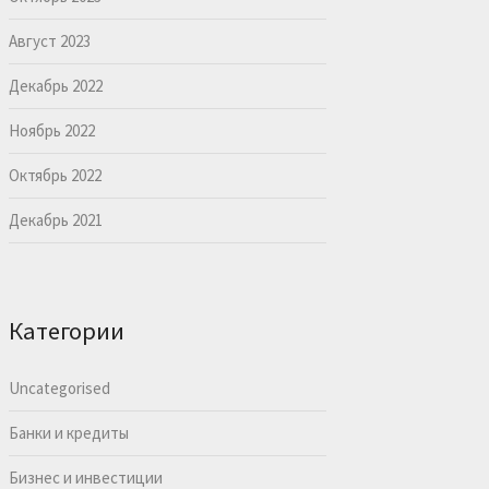
Август 2023
Декабрь 2022
Ноябрь 2022
Октябрь 2022
Декабрь 2021
Категории
Uncategorised
Банки и кредиты
Бизнес и инвестиции