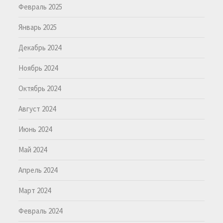
Февраль 2025
Январь 2025
Декабрь 2024
Ноябрь 2024
Октябрь 2024
Август 2024
Июнь 2024
Май 2024
Апрель 2024
Март 2024
Февраль 2024