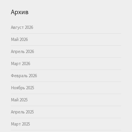
Архив
Август 2026
Май 2026
Апрель 2026
Март 2026
Февраль 2026
Ноябрь 2025
Май 2025
Апрель 2025
Март 2025