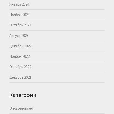
Январь 2024
Ноябрь 2023
Октябрь 2023
Август 2023
Декабрь 2022
Ноябрь 2022
Октябрь 2022
Декабрь 2021
Категории
Uncategorised