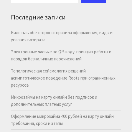
Последние записи
Билеты в обе стороны: правила оформления, виды и
условия возврата
Электронные чаевые по QR-коду: принцип работы и
порядок безналичных перечислений
Топологическая сейсмология решений:
асимптотическое поведение Roots при ограниченных
ресурсов
Микрозаймы на карту онлайн без подписок и
дополнительных платных услуг
Оформление микрозайма 400 рублей на карту онлайн:
требования, сроки и этапы