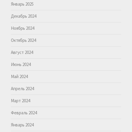
Январь 2025
Декабрь 2024
Ноябрь 2024
Октябрь 2024
Август 2024
Июнь 2024
Май 2024
Апрель 2024
Март 2024
Февраль 2024
Январь 2024