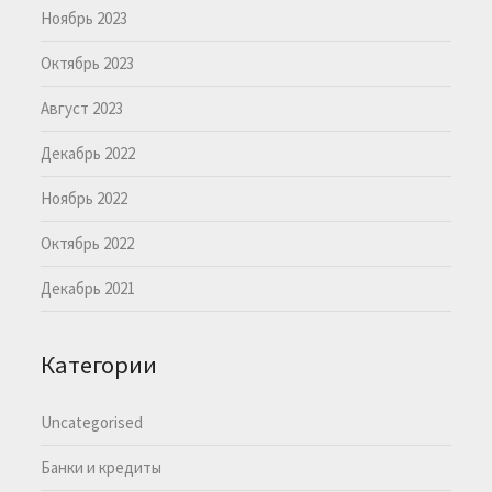
Ноябрь 2023
Октябрь 2023
Август 2023
Декабрь 2022
Ноябрь 2022
Октябрь 2022
Декабрь 2021
Категории
Uncategorised
Банки и кредиты