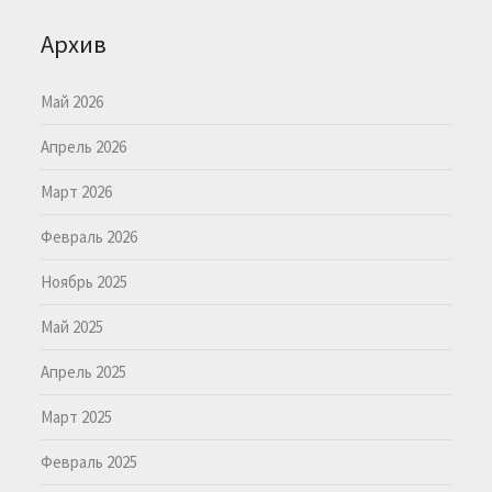
Архив
Май 2026
Апрель 2026
Март 2026
Февраль 2026
Ноябрь 2025
Май 2025
Апрель 2025
Март 2025
Февраль 2025