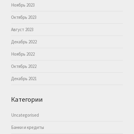
Ноябрь 2023
Октябрь 2023
Август 2023
Декабрь 2022
Ноябрь 2022
Октябрь 2022
Декабрь 2021
Категории
Uncategorised
Банки и кредиты