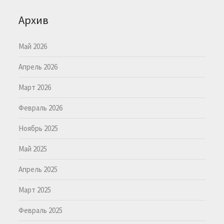
Архив
Май 2026
Апрель 2026
Март 2026
Февраль 2026
Ноябрь 2025
Май 2025
Апрель 2025
Март 2025
Февраль 2025