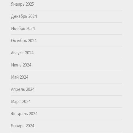
Январь 2025
Декабрь 2024
Ноябрь 2024
Октябрь 2024
Август 2024
Июнь 2024
Май 2024
Апрель 2024
Март 2024
Февраль 2024
Январь 2024