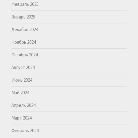
Февраль 2025
Январь 2025
Декабрь 2024
Ноябрь 2024
Октябрь 2024
Август 2024
Июнь 2024
Май 2024
Апрель 2024
Март 2024
Февраль 2024