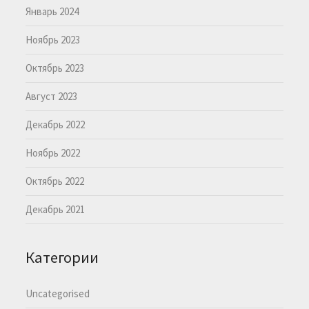
Январь 2024
Ноябрь 2023
Октябрь 2023
Август 2023
Декабрь 2022
Ноябрь 2022
Октябрь 2022
Декабрь 2021
Категории
Uncategorised