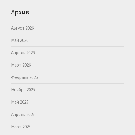
Архив
Август 2026
Май 2026
Апрель 2026
Март 2026
Февраль 2026
Ноябрь 2025
Май 2025
Апрель 2025
Март 2025