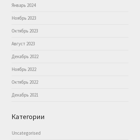
Январь 2024
Ноябрь 2023
Октябрь 2023
Август 2023
Декабрь 2022
Ноябрь 2022
Октябрь 2022
Декабрь 2021
Категории
Uncategorised