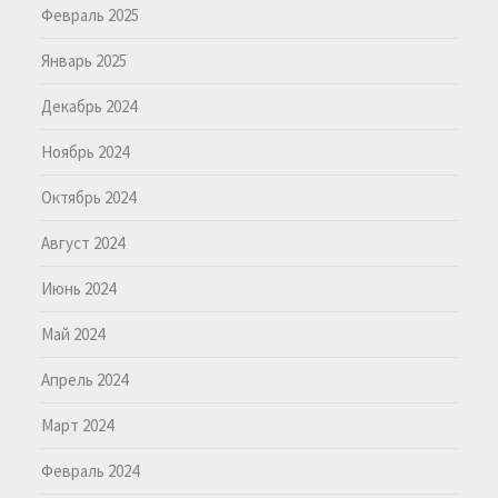
Февраль 2025
Январь 2025
Декабрь 2024
Ноябрь 2024
Октябрь 2024
Август 2024
Июнь 2024
Май 2024
Апрель 2024
Март 2024
Февраль 2024