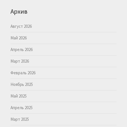
Архив
Август 2026
Май 2026
Апрель 2026
Март 2026
Февраль 2026
Ноябрь 2025
Май 2025
Апрель 2025
Март 2025