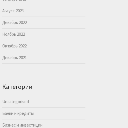
Август 2023
Декабрь 2022
Ноябрь 2022
Октябрь 2022
Декабрь 2021
Категории
Uncategorised
Банки и кредиты
Бизнес и инвестиции