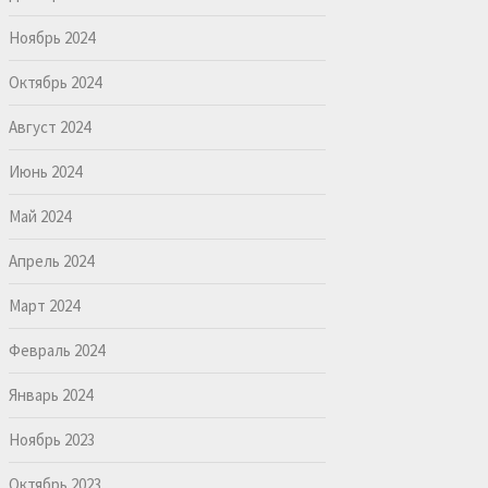
Ноябрь 2024
Октябрь 2024
Август 2024
Июнь 2024
Май 2024
Апрель 2024
Март 2024
Февраль 2024
Январь 2024
Ноябрь 2023
Октябрь 2023