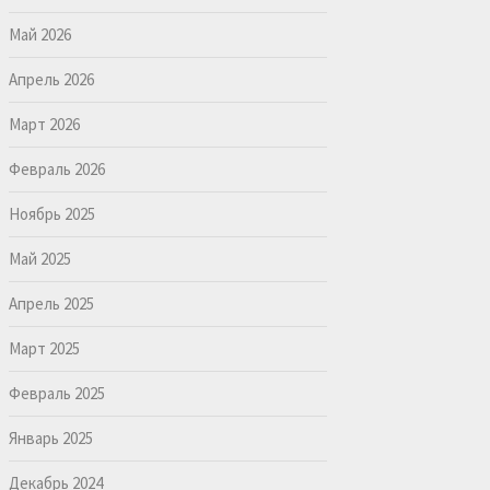
Май 2026
Апрель 2026
Март 2026
Февраль 2026
Ноябрь 2025
Май 2025
Апрель 2025
Март 2025
Февраль 2025
Январь 2025
Декабрь 2024