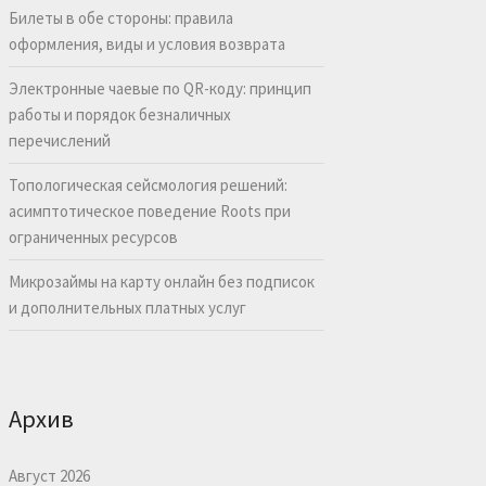
Билеты в обе стороны: правила
оформления, виды и условия возврата
Электронные чаевые по QR-коду: принцип
работы и порядок безналичных
перечислений
Топологическая сейсмология решений:
асимптотическое поведение Roots при
ограниченных ресурсов
Микрозаймы на карту онлайн без подписок
и дополнительных платных услуг
Архив
Август 2026