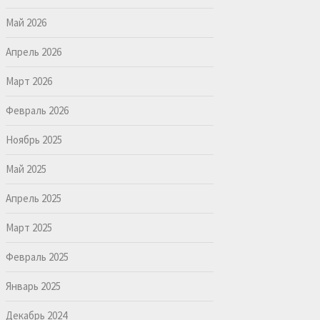
Май 2026
Апрель 2026
Март 2026
Февраль 2026
Ноябрь 2025
Май 2025
Апрель 2025
Март 2025
Февраль 2025
Январь 2025
Декабрь 2024