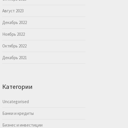
Август 2023
Декабрь 2022
Ноябрь 2022
Октябрь 2022
Декабрь 2021
Категории
Uncategorised
Банки и кредиты
Бизнес и инвестиции