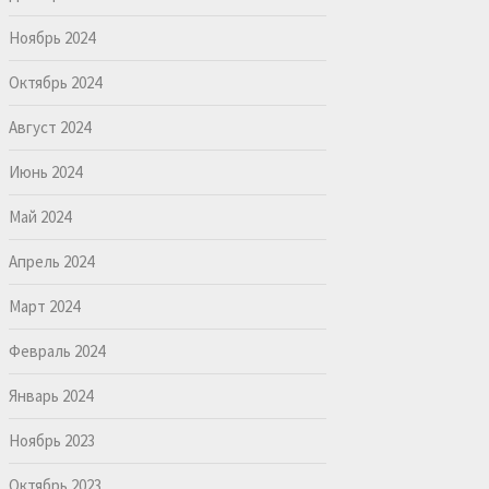
Ноябрь 2024
Октябрь 2024
Август 2024
Июнь 2024
Май 2024
Апрель 2024
Март 2024
Февраль 2024
Январь 2024
Ноябрь 2023
Октябрь 2023