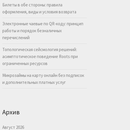
Билеты в обе стороны: правила
оформления, виды и условия возврата
Электронные чаевые по QR-коду: принцип
работы и порядок безналичных
перечислений
Топологическая сейсмология решений:
асимптотическое поведение Roots при
ограниченных ресурсов
Микрозаймы на карту онлайн без подписок
и дополнительных платных услуг
Архив
Август 2026