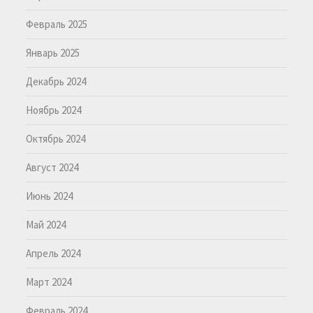
Февраль 2025
Январь 2025
Декабрь 2024
Ноябрь 2024
Октябрь 2024
Август 2024
Июнь 2024
Май 2024
Апрель 2024
Март 2024
Февраль 2024