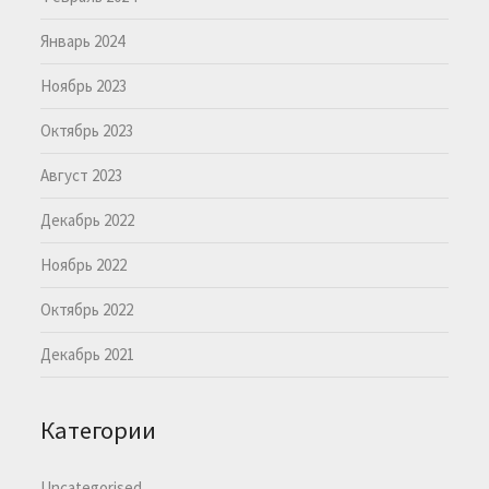
Январь 2024
Ноябрь 2023
Октябрь 2023
Август 2023
Декабрь 2022
Ноябрь 2022
Октябрь 2022
Декабрь 2021
Категории
Uncategorised