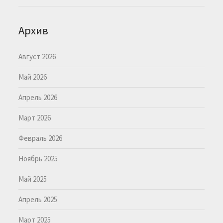
Архив
Август 2026
Май 2026
Апрель 2026
Март 2026
Февраль 2026
Ноябрь 2025
Май 2025
Апрель 2025
Март 2025