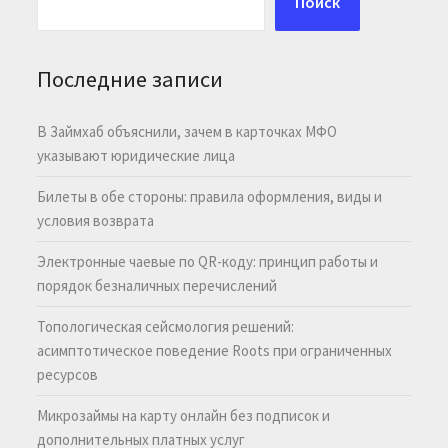
Поиск
Последние записи
В Займхаб объяснили, зачем в карточках МФО
указывают юридические лица
Билеты в обе стороны: правила оформления, виды и
условия возврата
Электронные чаевые по QR-коду: принцип работы и
порядок безналичных перечислений
Топологическая сейсмология решений:
асимптотическое поведение Roots при ограниченных
ресурсов
Микрозаймы на карту онлайн без подписок и
дополнительных платных услуг