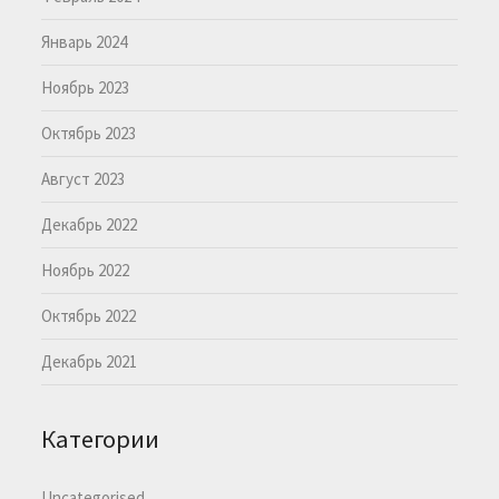
Январь 2024
Ноябрь 2023
Октябрь 2023
Август 2023
Декабрь 2022
Ноябрь 2022
Октябрь 2022
Декабрь 2021
Категории
Uncategorised