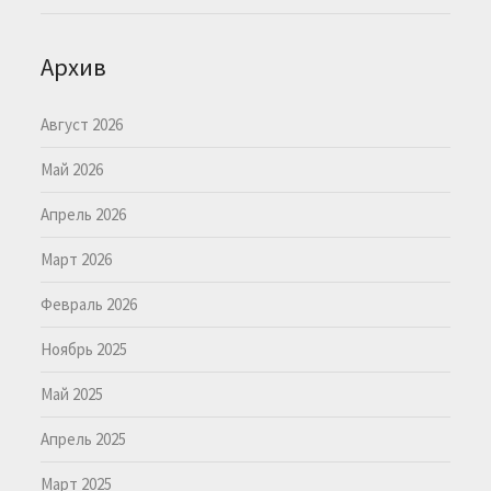
Архив
Август 2026
Май 2026
Апрель 2026
Март 2026
Февраль 2026
Ноябрь 2025
Май 2025
Апрель 2025
Март 2025