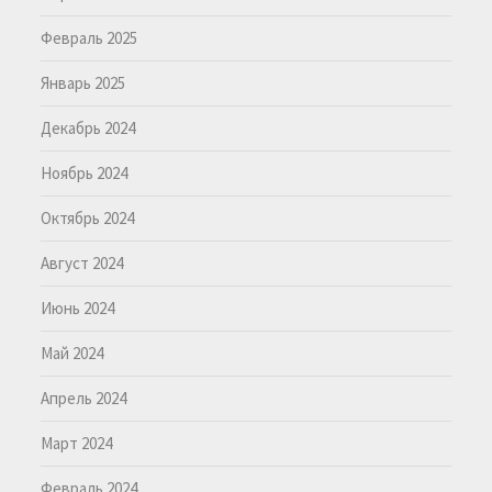
Февраль 2025
Январь 2025
Декабрь 2024
Ноябрь 2024
Октябрь 2024
Август 2024
Июнь 2024
Май 2024
Апрель 2024
Март 2024
Февраль 2024