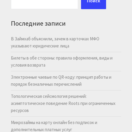
Поиск
Последние записи
В Займхаб объяснили, зачем в карточках МФО
указывают юридические лица
Билеты в обе стороны: правила оформления, виды и
условия возврата
Электронные чаевые по QR-коду: принцип работы и
порядок безналичных перечислений
Топологическая сейсмология решений:
асимптотическое поведение Roots при ограниченных
ресурсов
Микрозаймы на карту онлайн без подписок и
дополнительных платных услуг