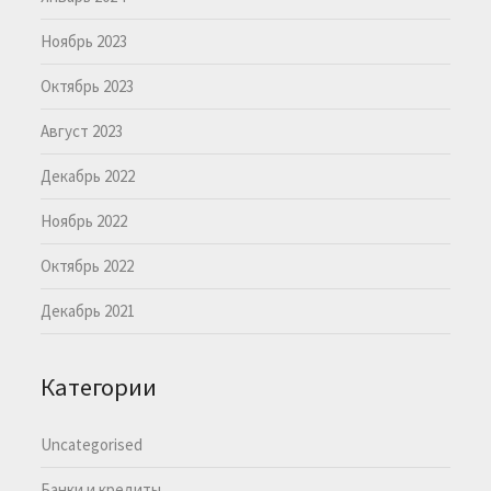
Ноябрь 2023
Октябрь 2023
Август 2023
Декабрь 2022
Ноябрь 2022
Октябрь 2022
Декабрь 2021
Категории
Uncategorised
Банки и кредиты