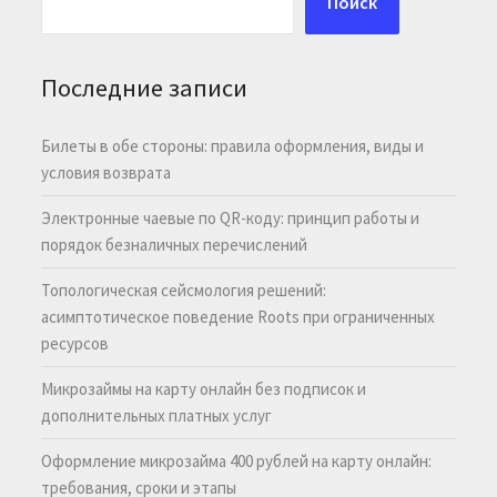
Поиск
Последние записи
Билеты в обе стороны: правила оформления, виды и
условия возврата
Электронные чаевые по QR-коду: принцип работы и
порядок безналичных перечислений
Топологическая сейсмология решений:
асимптотическое поведение Roots при ограниченных
ресурсов
Микрозаймы на карту онлайн без подписок и
дополнительных платных услуг
Оформление микрозайма 400 рублей на карту онлайн:
требования, сроки и этапы