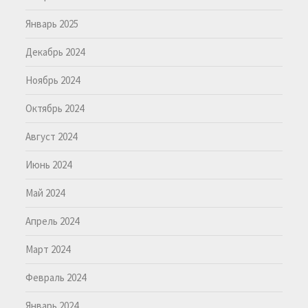
Январь 2025
Декабрь 2024
Ноябрь 2024
Октябрь 2024
Август 2024
Июнь 2024
Май 2024
Апрель 2024
Март 2024
Февраль 2024
Январь 2024