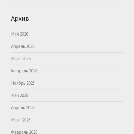
Архив
Май 2026
Апрель 2026
Март 2026
Февраль 2026
Ноябрь 2025
Май 2025
Апрель 2025
Март 2025
Февраль 2025