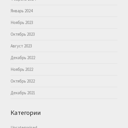
Январь 2024
Ноябрь 2023
Октябрь 2023
Август 2023
Декабрь 2022
Ноябрь 2022
Октябрь 2022
Декабрь 2021
Категории
Uncategorised