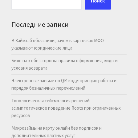
Поиск
Последние записи
В Займхаб объяснили, зачем в карточках МФО
указывают юридические лица
Билеты в обе стороны: правила оформления, виды и
условия возврата
Электронные чаевые по QR-коду: принцип работы и
порядок безналичных перечислений
Топологическая сейсмология решений:
асимптотическое поведение Roots при ограниченных
ресурсов
Микрозаймы на карту онлайн без подписок и
дополнительных платных услуг