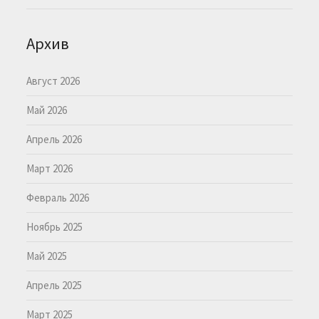
Архив
Август 2026
Май 2026
Апрель 2026
Март 2026
Февраль 2026
Ноябрь 2025
Май 2025
Апрель 2025
Март 2025