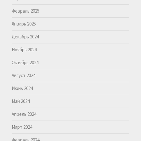
Февраль 2025
Январь 2025
Декабрь 2024
Ноябрь 2024
Октябрь 2024
Август 2024
Июнь 2024
Май 2024
Апрель 2024
Март 2024
Февраль 2024