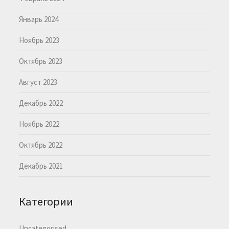
Январь 2024
Ноябрь 2023
Октябрь 2023
Август 2023
Декабрь 2022
Ноябрь 2022
Октябрь 2022
Декабрь 2021
Категории
Uncategorised