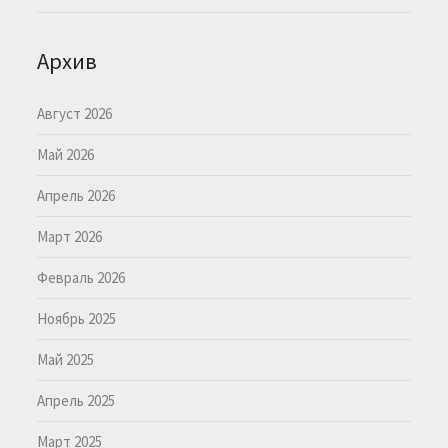
Архив
Август 2026
Май 2026
Апрель 2026
Март 2026
Февраль 2026
Ноябрь 2025
Май 2025
Апрель 2025
Март 2025