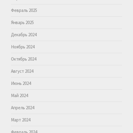
Февраль 2025
Январь 2025
Декабрь 2024
Ноябрь 2024
Октябрь 2024
Август 2024
Июнь 2024
Май 2024
Апрель 2024
Март 2024
Февраль 2024