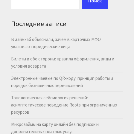
Поиск
Последние записи
В Займхаб объяснили, зачем в карточках МФО
указывают юридические лица
Билеты в обе стороны: правила оформления, виды и
условия возврата
Электронные чаевые по QR-коду: принцип работы и
порядок безналичных перечислений
Топологическая сейсмология решений:
асимптотическое поведение Roots при ограниченных
ресурсов
Микрозаймы на карту онлайн без подписок и
дополнительных платных услуг