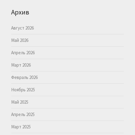
Архив
Август 2026
Май 2026
Апрель 2026
Март 2026
Февраль 2026
Ноябрь 2025
Май 2025
Апрель 2025
Март 2025