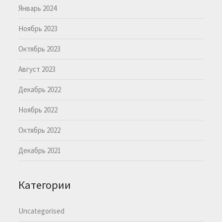
Январь 2024
Ноябрь 2023
Октябрь 2023
Август 2023
Декабрь 2022
Ноябрь 2022
Октябрь 2022
Декабрь 2021
Категории
Uncategorised