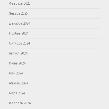
Февраль 2025
Январь 2025
Декабрь 2024
Ноябрь 2024
Октябрь 2024
Август 2024
Июнь 2024
Май 2024
Апрель 2024
Март 2024
Февраль 2024