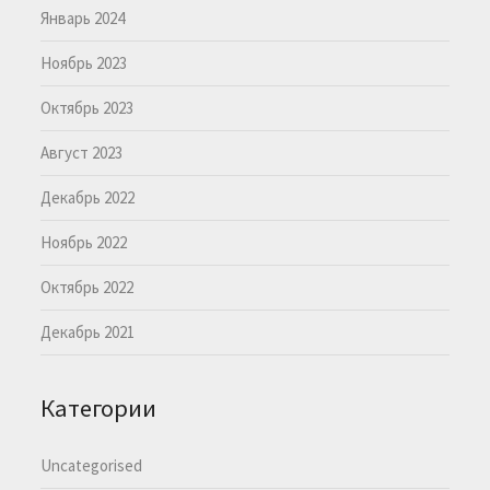
Январь 2024
Ноябрь 2023
Октябрь 2023
Август 2023
Декабрь 2022
Ноябрь 2022
Октябрь 2022
Декабрь 2021
Категории
Uncategorised