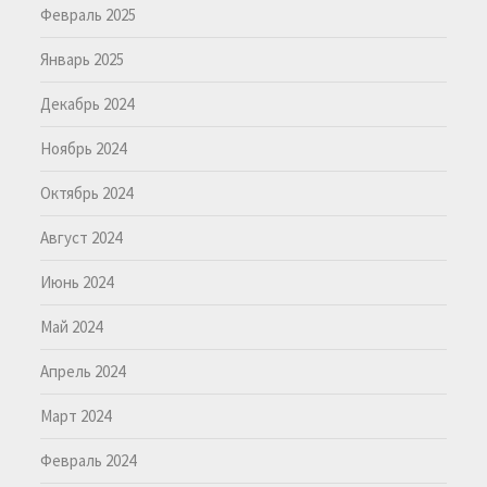
Февраль 2025
Январь 2025
Декабрь 2024
Ноябрь 2024
Октябрь 2024
Август 2024
Июнь 2024
Май 2024
Апрель 2024
Март 2024
Февраль 2024