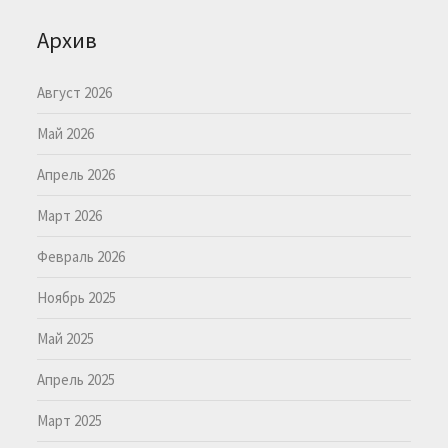
Архив
Август 2026
Май 2026
Апрель 2026
Март 2026
Февраль 2026
Ноябрь 2025
Май 2025
Апрель 2025
Март 2025