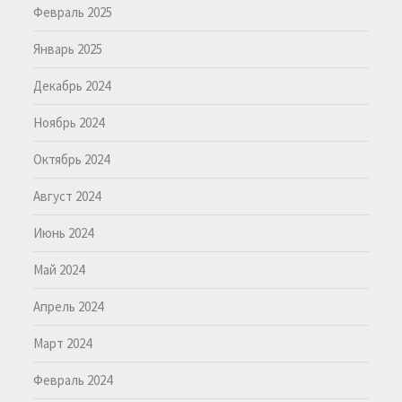
Февраль 2025
Январь 2025
Декабрь 2024
Ноябрь 2024
Октябрь 2024
Август 2024
Июнь 2024
Май 2024
Апрель 2024
Март 2024
Февраль 2024