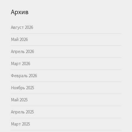
Архив
Август 2026
Май 2026
Апрель 2026
Март 2026
Февраль 2026
Ноябрь 2025
Май 2025
Апрель 2025
Март 2025