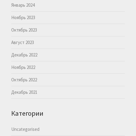
Январь 2024
Ноябрь 2023
Октябрь 2023
Август 2023
Декабрь 2022
Ноябрь 2022
Октябрь 2022
Декабрь 2021
Категории
Uncategorised