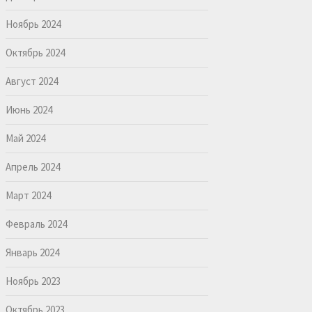
Ноябрь 2024
Октябрь 2024
Август 2024
Июнь 2024
Май 2024
Апрель 2024
Март 2024
Февраль 2024
Январь 2024
Ноябрь 2023
Октябрь 2023