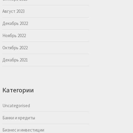
Август 2023
Декабрь 2022
Ноябрь 2022
Октябрь 2022
Декабрь 2021
Категории
Uncategorised
Банки и кредиты
Бизнес и инвестиции