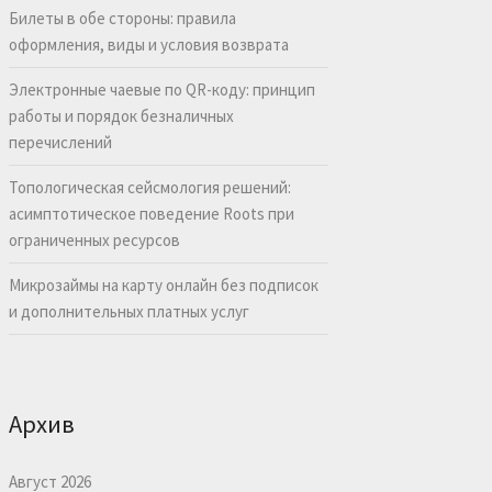
Билеты в обе стороны: правила
оформления, виды и условия возврата
Электронные чаевые по QR-коду: принцип
работы и порядок безналичных
перечислений
Топологическая сейсмология решений:
асимптотическое поведение Roots при
ограниченных ресурсов
Микрозаймы на карту онлайн без подписок
и дополнительных платных услуг
Архив
Август 2026