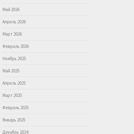
Май 2026
Апрель 2026
Март 2026
Февраль 2026
Ноябрь 2025
Май 2025
Апрель 2025
Март 2025
Февраль 2025
Январь 2025
Декабрь 2024