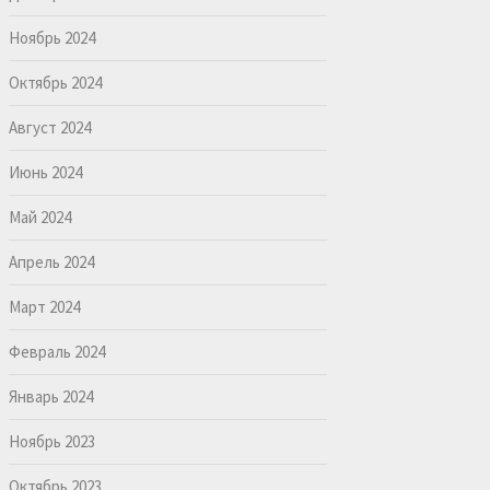
Ноябрь 2024
Октябрь 2024
Август 2024
Июнь 2024
Май 2024
Апрель 2024
Март 2024
Февраль 2024
Январь 2024
Ноябрь 2023
Октябрь 2023