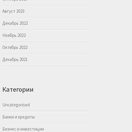
Август 2023
Декабрь 2022
Ноябрь 2022
Октябрь 2022
Декабрь 2021
Категории
Uncategorised
Банки и кредиты
Бизнес и инвестиции