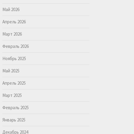
Май 2026
Апрель 2026
Март 2026
Февраль 2026
Ноябрь 2025
Май 2025
Апрель 2025
Март 2025
Февраль 2025
Январь 2025
Декабрь 2024