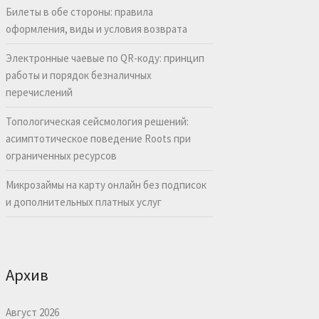
Билеты в обе стороны: правила
оформления, виды и условия возврата
Электронные чаевые по QR-коду: принцип
работы и порядок безналичных
перечислений
Топологическая сейсмология решений:
асимптотическое поведение Roots при
ограниченных ресурсов
Микрозаймы на карту онлайн без подписок
и дополнительных платных услуг
Архив
Август 2026