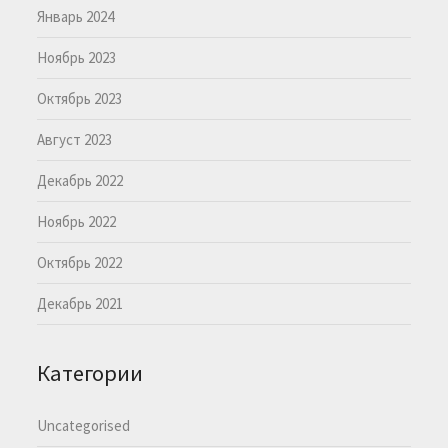
Январь 2024
Ноябрь 2023
Октябрь 2023
Август 2023
Декабрь 2022
Ноябрь 2022
Октябрь 2022
Декабрь 2021
Категории
Uncategorised