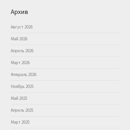
Архив
Август 2026
Май 2026
Апрель 2026
Март 2026
Февраль 2026
Ноябрь 2025
Май 2025
Апрель 2025
Март 2025