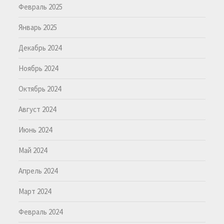
Февраль 2025
Январь 2025
Декабрь 2024
Ноябрь 2024
Октябрь 2024
Август 2024
Июнь 2024
Май 2024
Апрель 2024
Март 2024
Февраль 2024