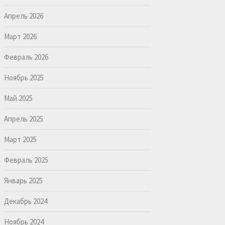
Апрель 2026
Март 2026
Февраль 2026
Ноябрь 2025
Май 2025
Апрель 2025
Март 2025
Февраль 2025
Январь 2025
Декабрь 2024
Ноябрь 2024