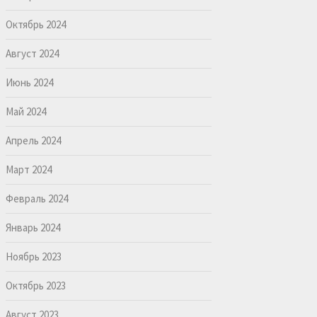
Октябрь 2024
Август 2024
Июнь 2024
Май 2024
Апрель 2024
Март 2024
Февраль 2024
Январь 2024
Ноябрь 2023
Октябрь 2023
Август 2023