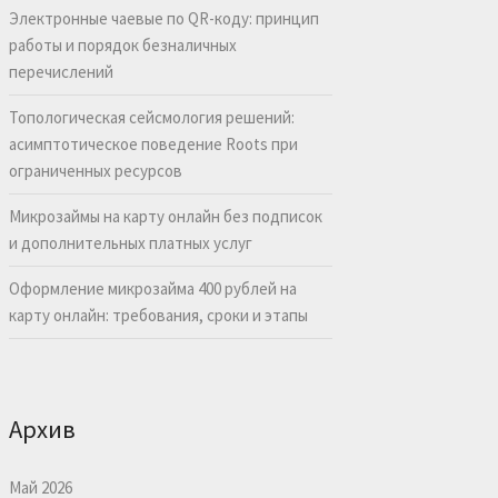
Электронные чаевые по QR-коду: принцип
работы и порядок безналичных
перечислений
Топологическая сейсмология решений:
асимптотическое поведение Roots при
ограниченных ресурсов
Микрозаймы на карту онлайн без подписок
и дополнительных платных услуг
Оформление микрозайма 400 рублей на
карту онлайн: требования, сроки и этапы
Архив
Май 2026