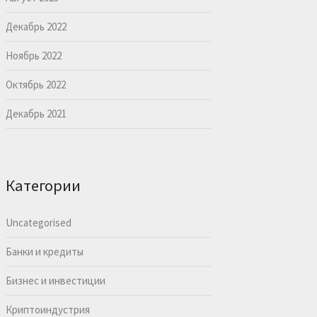
Декабрь 2022
Ноябрь 2022
Октябрь 2022
Декабрь 2021
Категории
Uncategorised
Банки и кредиты
Бизнес и инвестиции
Криптоиндустрия