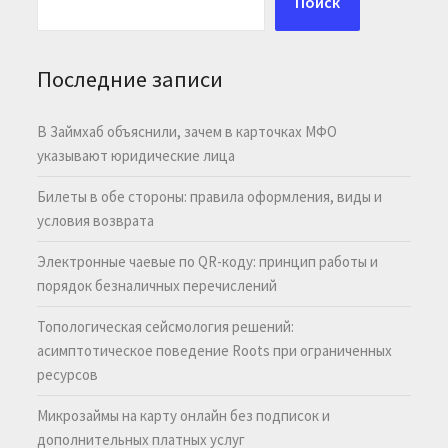
Поиск
Последние записи
В Займхаб объяснили, зачем в карточках МФО
указывают юридические лица
Билеты в обе стороны: правила оформления, виды и
условия возврата
Электронные чаевые по QR-коду: принцип работы и
порядок безналичных перечислений
Топологическая сейсмология решений:
асимптотическое поведение Roots при ограниченных
ресурсов
Микрозаймы на карту онлайн без подписок и
дополнительных платных услуг