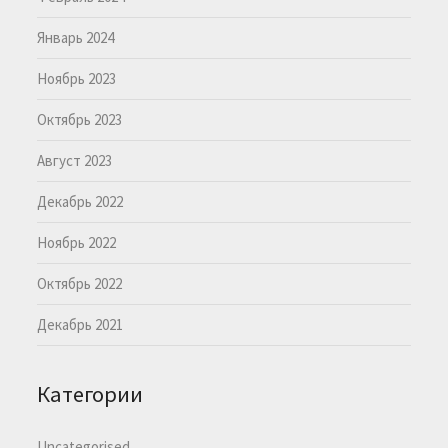
Январь 2024
Ноябрь 2023
Октябрь 2023
Август 2023
Декабрь 2022
Ноябрь 2022
Октябрь 2022
Декабрь 2021
Категории
Uncategorised