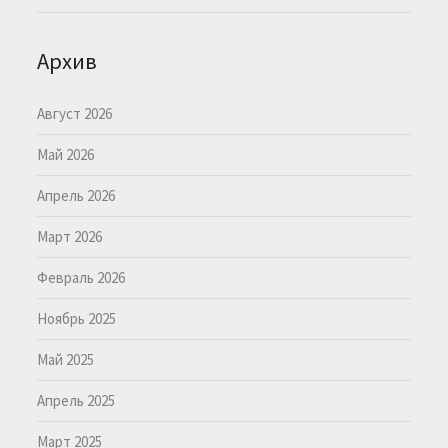
Архив
Август 2026
Май 2026
Апрель 2026
Март 2026
Февраль 2026
Ноябрь 2025
Май 2025
Апрель 2025
Март 2025