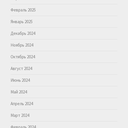
Февраль 2025
Январь 2025
Декабрь 2024
Ноябрь 2024
Октябрь 2024
Август 2024
Июнь 2024
Май 2024
Апрель 2024
Март 2024
Февраль 2024